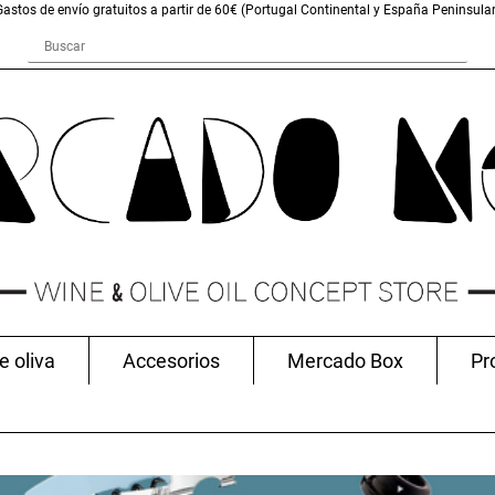
Gastos de envío gratuitos a partir de 60€ (Portugal Continental y España Peninsular
e oliva
Accesorios
Mercado Box
Pr