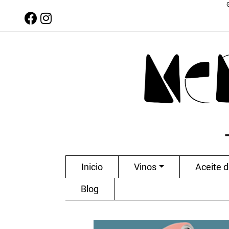
Inicio
Vinos
Aceite d
Blog