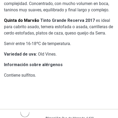
complejidad. Concentrado, con mucho volumen en boca,
taninos muy suaves, equilibrado y final largo y complejo.
Quinta do Marvão
Tinto Grande Reserva 2017
es ideal
para cabrito asado, ternera estofada o asada, carrilleras de
cerdo estofadas, platos de caza, queso queijo da Serra.
Servir entre 16-18ºC de temperatura.
Variedad de uva:
Old Vines.
Información sobre alérgenos
Contiene sulfitos.