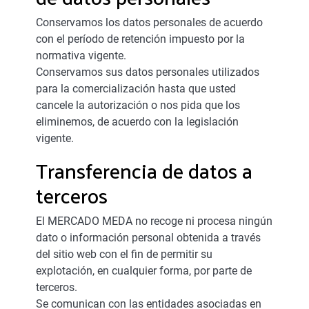
Conservamos los datos personales de acuerdo
con el período de retención impuesto por la
normativa vigente.
Conservamos sus datos personales utilizados
para la comercialización hasta que usted
cancele la autorización o nos pida que los
eliminemos, de acuerdo con la legislación
vigente.
Transferencia de datos a
terceros
El MERCADO MEDA no recoge ni procesa ningún
dato o información personal obtenida a través
del sitio web con el fin de permitir su
explotación, en cualquier forma, por parte de
terceros.
Se comunican con las entidades asociadas en