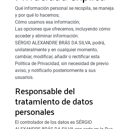
Qué información personal se recopila, se maneja
y por qué lo hacemos;
Cómo usamos esa información;
Las opciones que ofrecemos, incluyendo cómo
acceder y eliminar información.
SÉRGIO ALEXANDRE BRÁS DA SILVA, podrá,
unilateralmente y en cualquier momento,
cambiar, modificar, añadir o rectificar esta
Política de Privacidad, sin necesidad de previo
aviso, y notificarlo posteriormente a sus
usuarios.
Responsable del
tratamiento de datos
personales
El controlador de los datos es SÉRGIO