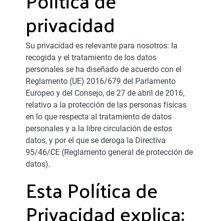
Política de
privacidad
Su privacidad es relevante para nosotros: la
recogida y el tratamiento de los datos
personales se ha diseñado de acuerdo con el
Reglamento (UE) 2016/679 del Parlamento
Europeo y del Consejo, de 27 de abril de 2016,
relativo a la protección de las personas físicas
en lo que respecta al tratamiento de datos
personales y a la libre circulación de estos
datos, y por el que se deroga la Directiva
95/46/CE (Reglamento general de protección de
datos).
Esta Política de
Privacidad explica: