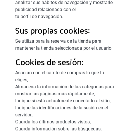
analizar sus hábitos de navegación y mostrarle
publicidad relacionada con el
tu perfil de navegación.
Sus propias cookies:
Se utiliza para la reserva de la tienda para
mantener la tienda seleccionada por el usuario.
Cookies de sesión:
Asocian con el carrito de compras lo que tú
eliges;
Almacena la información de las categorías para
mostrar las páginas más rápidamente;
Indique si está actualmente conectado al sitio;
Indique las identificaciones de la sesión en el
servidor;
Guarda los últimos productos vistos;
Guarda información sobre las búsquedas;