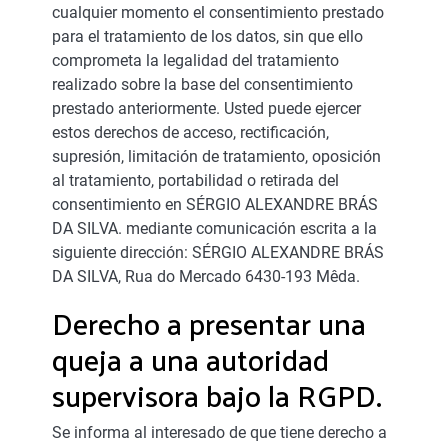
cualquier momento el consentimiento prestado
para el tratamiento de los datos, sin que ello
comprometa la legalidad del tratamiento
realizado sobre la base del consentimiento
prestado anteriormente. Usted puede ejercer
estos derechos de acceso, rectificación,
supresión, limitación de tratamiento, oposición
al tratamiento, portabilidad o retirada del
consentimiento en SÉRGIO ALEXANDRE BRÁS
DA SILVA. mediante comunicación escrita a la
siguiente dirección: SÉRGIO ALEXANDRE BRÁS
DA SILVA, Rua do Mercado 6430-193 Mêda.
Derecho a presentar una
queja a una autoridad
supervisora bajo la RGPD.
Se informa al interesado de que tiene derecho a