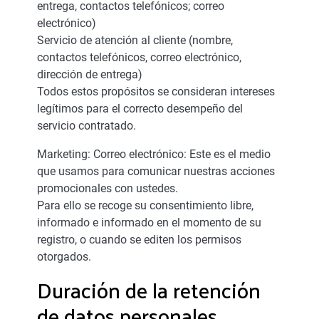
entrega, contactos telefónicos; correo
electrónico)
Servicio de atención al cliente (nombre,
contactos telefónicos, correo electrónico,
dirección de entrega)
Todos estos propósitos se consideran intereses
legítimos para el correcto desempeño del
servicio contratado.
Marketing: Correo electrónico: Este es el medio
que usamos para comunicar nuestras acciones
promocionales con ustedes.
Para ello se recoge su consentimiento libre,
informado e informado en el momento de su
registro, o cuando se editen los permisos
otorgados.
Duración de la retención
de datos personales