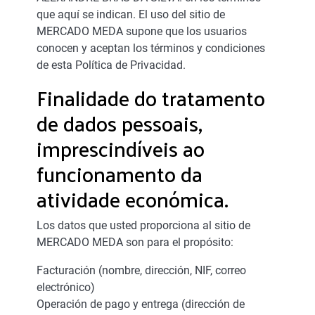
que aquí se indican. El uso del sitio de
MERCADO MEDA supone que los usuarios
conocen y aceptan los términos y condiciones
de esta Política de Privacidad.
Finalidade do tratamento
de dados pessoais,
imprescindíveis ao
funcionamento da
atividade económica.
Los datos que usted proporciona al sitio de
MERCADO MEDA son para el propósito:
Facturación (nombre, dirección, NIF, correo
electrónico)
Operación de pago y entrega (dirección de