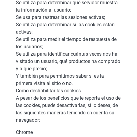
Se utiliza para determinar qué servidor muestra
la información al usuario;
Se usa para rastrear las sesiones activas;
Se utiliza para determinar si las cookies están
activas;
Se utiliza para medir el tiempo de respuesta de
los usuarios;
Se utiliza para identificar cuántas veces nos ha
visitado un usuario, qué productos ha comprado
y a qué precio;
Y también para permitirnos saber si es la
primera visita al sitio o no.
Cómo deshabilitar las cookies
A pesar de los beneficios que le reporta el uso de
las cookies, puede desactivarlas, si lo desea, de
las siguientes maneras teniendo en cuenta su
navegador:
Chrome