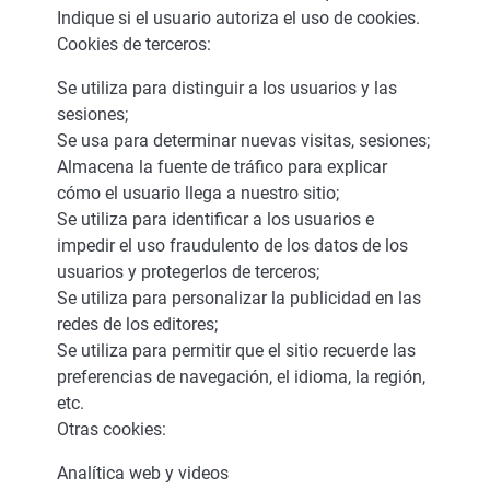
Indique si el usuario autoriza el uso de cookies.
Cookies de terceros:
Se utiliza para distinguir a los usuarios y las
sesiones;
Se usa para determinar nuevas visitas, sesiones;
Almacena la fuente de tráfico para explicar
cómo el usuario llega a nuestro sitio;
Se utiliza para identificar a los usuarios e
impedir el uso fraudulento de los datos de los
usuarios y protegerlos de terceros;
Se utiliza para personalizar la publicidad en las
redes de los editores;
Se utiliza para permitir que el sitio recuerde las
preferencias de navegación, el idioma, la región,
etc.
Otras cookies:
Analítica web y videos