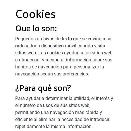
Cookies
Que lo son:
Pequeños archivos de texto que se envían a su
ordenador o dispositivo móvil cuando visita
sitios web. Las cookies ayudan a los sitios web
a almacenar y recuperar información sobre sus
hábitos de navegación para personalizar la
navegación según sus preferencias.
¿Para qué son?
Para ayudar a determinar la utilidad, el interés y
el número de usos de sus sitios web,
permitiendo una navegación más rápida y
eficiente al eliminar la necesidad de introducir
repetidamente la misma información.