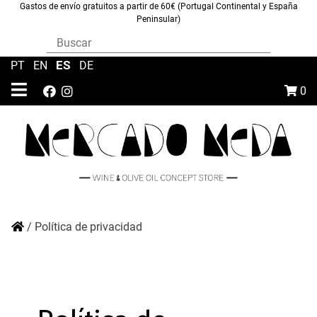
Gastos de envío gratuitos a partir de 60€ (Portugal Continental y España
Peninsular)
ES
PT
|
EN
|
|
DE
0
/
Política de privacidad