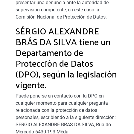
presentar una denuncia ante la autoridad de
supervisión competente, en este caso la
Comisión Nacional de Protección de Datos.
SÉRGIO ALEXANDRE
BRÁS DA SILVA tiene un
Departamento de
Protección de Datos
(DPO), según la legislación
vigente.
Puede ponerse en contacto con la DPO en
cualquier momento para cualquier pregunta
relacionada con la protección de datos
personales, escribiendo a la siguiente dirección:
SÉRGIO ALEXANDRE BRÁS DA SILVA, Rua do
Mercado 6430-193 Mêda.