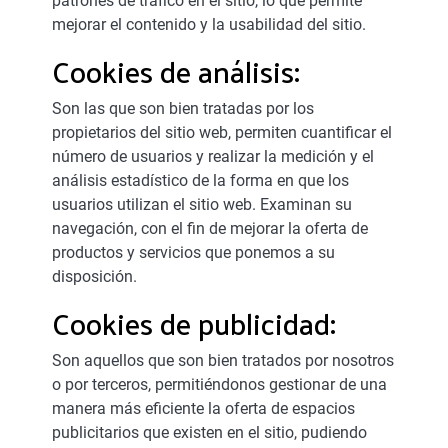
patrones de tráfico en el sitio, lo que permite
mejorar el contenido y la usabilidad del sitio.
Cookies de análisis:
Son las que son bien tratadas por los
propietarios del sitio web, permiten cuantificar el
número de usuarios y realizar la medición y el
análisis estadístico de la forma en que los
usuarios utilizan el sitio web. Examinan su
navegación, con el fin de mejorar la oferta de
productos y servicios que ponemos a su
disposición.
Cookies de publicidad:
Son aquellos que son bien tratados por nosotros
o por terceros, permitiéndonos gestionar de una
manera más eficiente la oferta de espacios
publicitarios que existen en el sitio, pudiendo