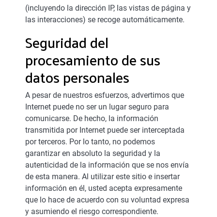
(incluyendo la dirección IP, las vistas de página y
las interacciones) se recoge automáticamente.
Seguridad del
procesamiento de sus
datos personales
A pesar de nuestros esfuerzos, advertimos que
Internet puede no ser un lugar seguro para
comunicarse. De hecho, la información
transmitida por Internet puede ser interceptada
por terceros. Por lo tanto, no podemos
garantizar en absoluto la seguridad y la
autenticidad de la información que se nos envía
de esta manera. Al utilizar este sitio e insertar
información en él, usted acepta expresamente
que lo hace de acuerdo con su voluntad expresa
y asumiendo el riesgo correspondiente.