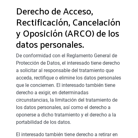
Derecho de Acceso,
Rectificación, Cancelación
y Oposición (ARCO) de los
datos personales.
De conformidad con el Reglamento General de
Protección de Datos, el interesado tiene derecho
a solicitar al responsable del tratamiento que
acceda, rectifique o elimine los datos personales
que le conciernen. El interesado también tiene
derecho a exigir, en determinadas
circunstancias, la limitación del tratamiento de
los datos personales, así como el derecho a
oponerse a dicho tratamiento y el derecho a la
portabilidad de los datos.
El interesado también tiene derecho a retirar en