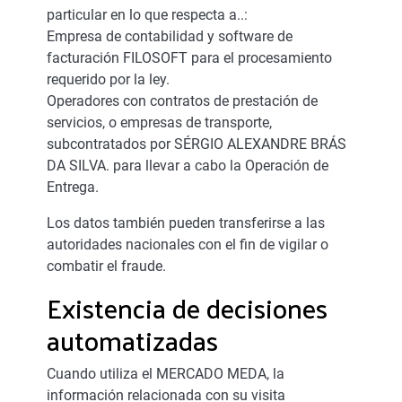
particular en lo que respecta a..:
Empresa de contabilidad y software de
facturación FILOSOFT para el procesamiento
requerido por la ley.
Operadores con contratos de prestación de
servicios, o empresas de transporte,
subcontratados por SÉRGIO ALEXANDRE BRÁS
DA SILVA. para llevar a cabo la Operación de
Entrega.
Los datos también pueden transferirse a las
autoridades nacionales con el fin de vigilar o
combatir el fraude.
Existencia de decisiones
automatizadas
Cuando utiliza el MERCADO MEDA, la
información relacionada con su visita