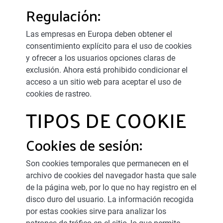
Regulación:
Las empresas en Europa deben obtener el
consentimiento explícito para el uso de cookies
y ofrecer a los usuarios opciones claras de
exclusión. Ahora está prohibido condicionar el
acceso a un sitio web para aceptar el uso de
cookies de rastreo.
TIPOS DE COOKIE
Cookies de sesión:
Son cookies temporales que permanecen en el
archivo de cookies del navegador hasta que sale
de la página web, por lo que no hay registro en el
disco duro del usuario. La información recogida
por estas cookies sirve para analizar los