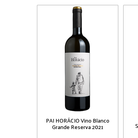
PAI HORÁCIO Vino Blanco
Grande Reserva 2021