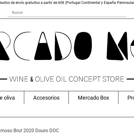
Gastos de envío gratuitos a partir de 60€ (Portugal Continental y España Peninsular
e oliva
Accesorios
Mercado Box
Pr
umoso Brut 2020 Douro DOC