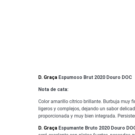
D. Graça
Espumoso Brut 2020 Douro DOC
Nota de cata:
Color amarillo cítrico brillante. Burbuja muy 
ligeros y complejos, dejando un sabor delica
proporcionada y muy bien integrada. Persiste
D. Graça
Espumante Bruto 2020 Douro DO