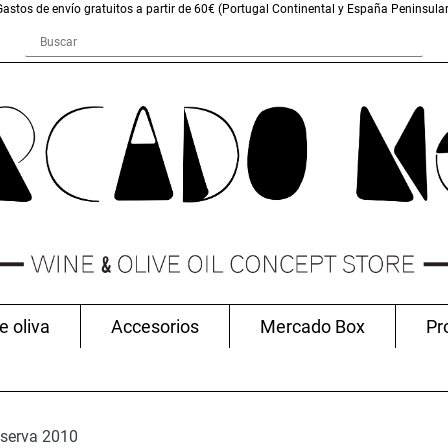
Gastos de envío gratuitos a partir de 60€ (Portugal Continental y España Peninsular
e oliva
Accesorios
Mercado Box
Pr
eserva 2010