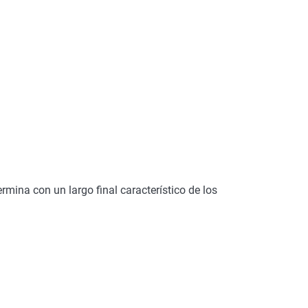
rmina con un largo final característico de los