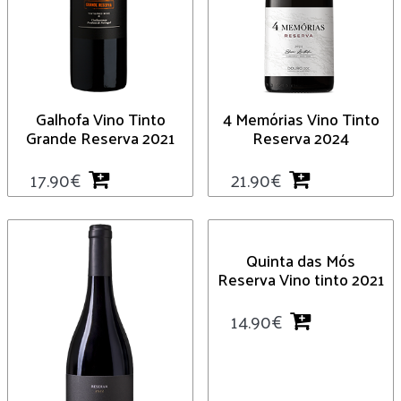
Galhofa Vino Tinto
4 Memórias Vino Tinto
Grande Reserva 2021
Reserva 2024
17.90
€
21.90
€
Quinta das Mós
Reserva Vino tinto 2021
14.90
€