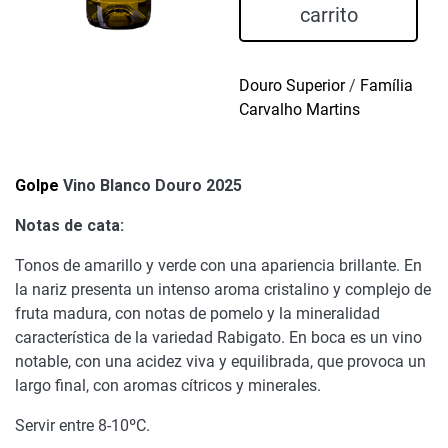
Douro
carrito
2025
cantidad
Douro Superior
/
Família
Carvalho Martins
Golpe
Vino Blanco Douro 2025
Notas de cata:
Tonos de amarillo y verde con una apariencia brillante. En
la nariz presenta un intenso aroma cristalino y complejo de
fruta madura, con notas de pomelo y la mineralidad
característica de la variedad Rabigato. En boca es un vino
notable, con una acidez viva y equilibrada, que provoca un
largo ﬁnal, con aromas cítricos y minerales.
Servir entre 8-10ºC.