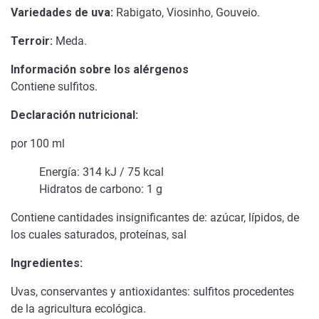
Variedades de uva:
Rabigato, Viosinho, Gouveio.
Terroir:
Meda.
Información sobre los alérgenos
Contiene sulfitos.
Declaración nutricional:
por 100 ml
Energía: 314 kJ / 75 kcal
Hidratos de carbono: 1 g
Contiene cantidades insignificantes de: azúcar, lípidos, de
los cuales saturados, proteínas, sal
Ingredientes:
Uvas, conservantes y antioxidantes: sulfitos procedentes
de la agricultura ecológica.