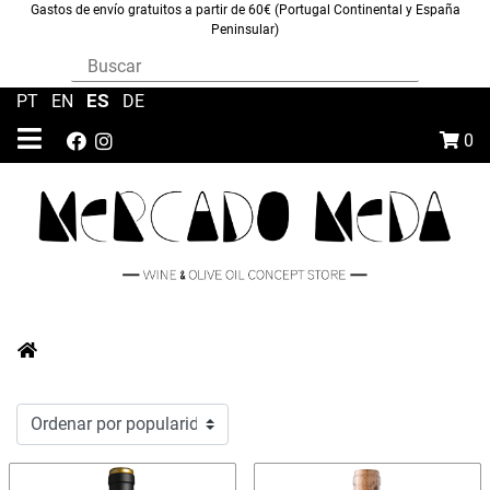
Gastos de envío gratuitos a partir de 60€ (Portugal Continental y España
Peninsular)
ES
PT
|
EN
|
|
DE
0