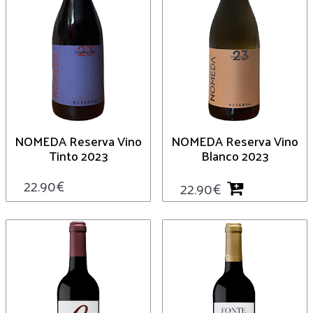
NOMEDA Reserva Vino
NOMEDA Reserva Vino
Tinto 2023
Blanco 2023
22.90
€
22.90
€