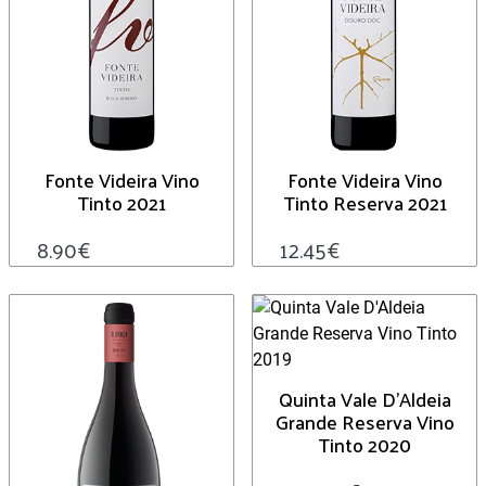
Fonte Videira Vino
Fonte Videira Vino
Tinto 2021
Tinto Reserva 2021
8.90
€
12.45
€
Quinta Vale D’Aldeia
Grande Reserva Vino
Tinto 2020