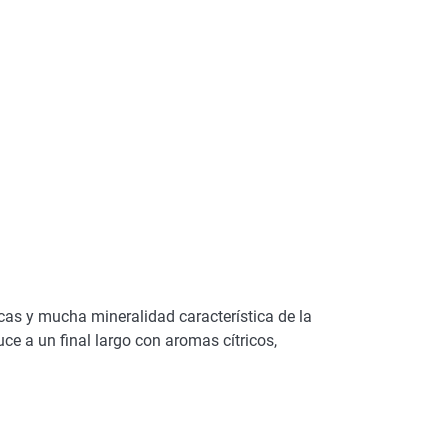
ancas y mucha mineralidad característica de la
ce a un final largo con aromas cítricos,