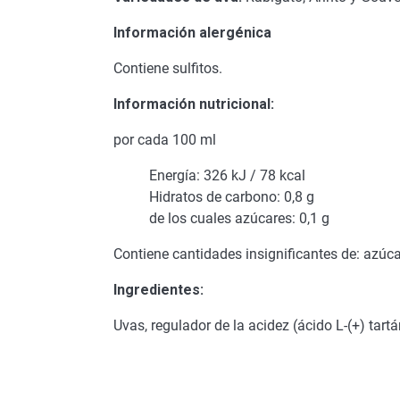
Información alergénica
Contiene sulfitos.
Información nutricional:
por cada 100 ml
Energía: 326 kJ / 78 kcal
Hidratos de carbono: 0,8 g
de los cuales azúcares: 0,1 g
Contiene cantidades insignificantes de: azúcar
Ingredientes:
Uvas, regulador de la acidez (ácido L-(+) tartá