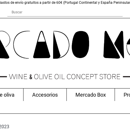
Gastos de envío gratuitos a partir de 60€ (Portugal Continental y España Peninsular
e oliva
Accesorios
Mercado Box
Pr
2023