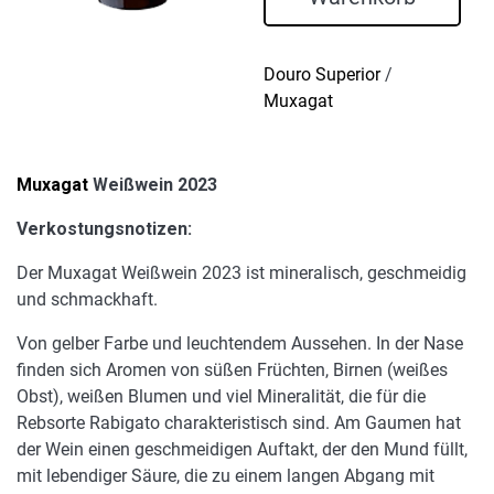
Douro Superior
/
Muxagat
Muxagat
Weißwein 2023
Verkostungsnotizen:
Der Muxagat Weißwein 2023 ist mineralisch, geschmeidig
und schmackhaft.
Von gelber Farbe und leuchtendem Aussehen. In der Nase
finden sich Aromen von süßen Früchten, Birnen (weißes
Obst), weißen Blumen und viel Mineralität, die für die
Rebsorte Rabigato charakteristisch sind. Am Gaumen hat
der Wein einen geschmeidigen Auftakt, der den Mund füllt,
mit lebendiger Säure, die zu einem langen Abgang mit