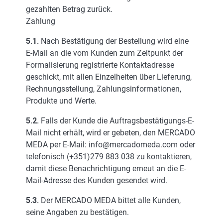
gezahlten Betrag zurück.
Zahlung
5.1.
Nach Bestätigung der Bestellung wird eine
E-Mail an die vom Kunden zum Zeitpunkt der
Formalisierung registrierte Kontaktadresse
geschickt, mit allen Einzelheiten über Lieferung,
Rechnungsstellung, Zahlungsinformationen,
Produkte und Werte.
5.2.
Falls der Kunde die Auftragsbestätigungs-E-
Mail nicht erhält, wird er gebeten, den MERCADO
MEDA per E-Mail: info@mercadomeda.com oder
telefonisch (+351)279 883 038 zu kontaktieren,
damit diese Benachrichtigung erneut an die E-
Mail-Adresse des Kunden gesendet wird.
5.3.
Der MERCADO MEDA bittet alle Kunden,
seine Angaben zu bestätigen.