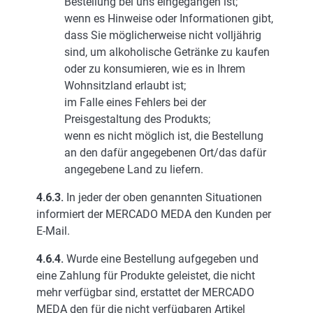
Bestellung bei uns eingegangen ist;
wenn es Hinweise oder Informationen gibt,
dass Sie möglicherweise nicht volljährig
sind, um alkoholische Getränke zu kaufen
oder zu konsumieren, wie es in Ihrem
Wohnsitzland erlaubt ist;
im Falle eines Fehlers bei der
Preisgestaltung des Produkts;
wenn es nicht möglich ist, die Bestellung
an den dafür angegebenen Ort/das dafür
angegebene Land zu liefern.
4.6.3.
In jeder der oben genannten Situationen
informiert der MERCADO MEDA den Kunden per
E-Mail.
4.6.4.
Wurde eine Bestellung aufgegeben und
eine Zahlung für Produkte geleistet, die nicht
mehr verfügbar sind, erstattet der MERCADO
MEDA den für die nicht verfügbaren Artikel