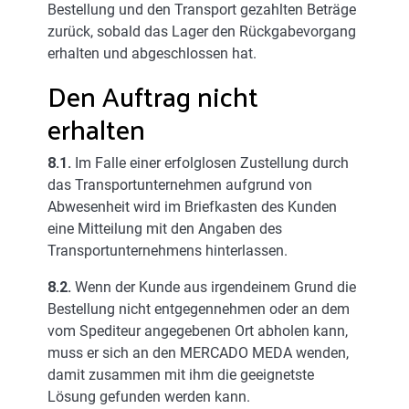
Bestellung und den Transport gezahlten Beträge
zurück, sobald das Lager den Rückgabevorgang
erhalten und abgeschlossen hat.
Den Auftrag nicht
erhalten
8.1.
Im Falle einer erfolglosen Zustellung durch
das Transportunternehmen aufgrund von
Abwesenheit wird im Briefkasten des Kunden
eine Mitteilung mit den Angaben des
Transportunternehmens hinterlassen.
8.2.
Wenn der Kunde aus irgendeinem Grund die
Bestellung nicht entgegennehmen oder an dem
vom Spediteur angegebenen Ort abholen kann,
muss er sich an den MERCADO MEDA wenden,
damit zusammen mit ihm die geeignetste
Lösung gefunden werden kann.