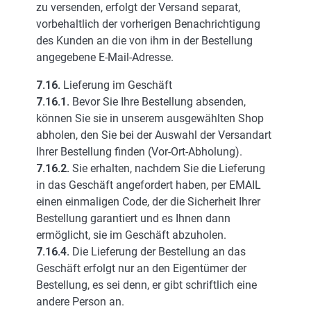
zu versenden, erfolgt der Versand separat,
vorbehaltlich der vorherigen Benachrichtigung
des Kunden an die von ihm in der Bestellung
angegebene E-Mail-Adresse.
7.16.
Lieferung im Geschäft
7.16.1.
Bevor Sie Ihre Bestellung absenden,
können Sie sie in unserem ausgewählten Shop
abholen, den Sie bei der Auswahl der Versandart
Ihrer Bestellung finden (Vor-Ort-Abholung).
7.16.2.
Sie erhalten, nachdem Sie die Lieferung
in das Geschäft angefordert haben, per EMAIL
einen einmaligen Code, der die Sicherheit Ihrer
Bestellung garantiert und es Ihnen dann
ermöglicht, sie im Geschäft abzuholen.
7.16.4.
Die Lieferung der Bestellung an das
Geschäft erfolgt nur an den Eigentümer der
Bestellung, es sei denn, er gibt schriftlich eine
andere Person an.