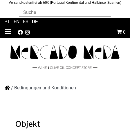
Versandkostenfrei ab 60€ (Portugal Kontinental und Halbinsel Spanien)
DE
PT
|
EN
|
ES
|
0
/
Bedingungen und Konditionen
Objekt