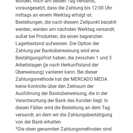
wurden, noch am selben Tag versandt,
vorausgesetzt, dass die Zahlung bis 12:00 Uhr
mittags an einem Werktag erfolgt ist.
Bestellungen, die nach diesem Zeitpunkt bezahlt
werden, werden am nächsten Werktag versandt,
außer bei Produkten, die einen begrenzten
Lagerbestand aufweisen. Die Option der
Zahlung per Banküberweisung wird eine
Bestätigungsfrist haben, die zwischen 1 und 3
Arbeitstagen (je nach Herkunftsland der
Überweisung) variieren kann. Bei dieser
Zahlungsmethode hat der MERCADO MEDA
keine Kontrolle über den Zeitraum der
Ausführung der Banküberweisung, die in der
Verantwortung der Bank des Kunden liegt. In
diesen Fällen wird die Bestellung an dem Tag
versandt, an dem wir die Zahlungsbestätigung
von der Bank erhalten.
*Die oben genannten Zahlungsmethoden sind