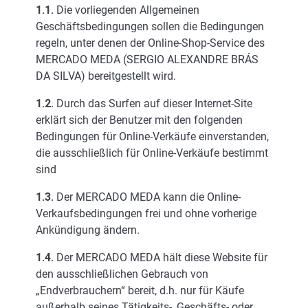
1.1.
Die vorliegenden Allgemeinen
Geschäftsbedingungen sollen die Bedingungen
regeln, unter denen der Online-Shop-Service des
MERCADO MEDA (SERGIO ALEXANDRE BRÁS
DA SILVA) bereitgestellt wird.
1.2.
Durch das Surfen auf dieser Internet-Site
erklärt sich der Benutzer mit den folgenden
Bedingungen für Online-Verkäufe einverstanden,
die ausschließlich für Online-Verkäufe bestimmt
sind
1.3.
Der MERCADO MEDA kann die Online-
Verkaufsbedingungen frei und ohne vorherige
Ankündigung ändern.
1.4.
Der MERCADO MEDA hält diese Website für
den ausschließlichen Gebrauch von
„Endverbrauchern“ bereit, d.h. nur für Käufe
außerhalb seines Tätigkeits-, Geschäfts- oder