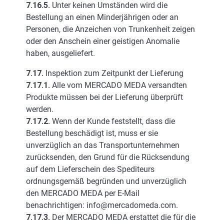
7.16.5.
Unter keinen Umständen wird die
Bestellung an einen Minderjährigen oder an
Personen, die Anzeichen von Trunkenheit zeigen
oder den Anschein einer geistigen Anomalie
haben, ausgeliefert.
7.17.
Inspektion zum Zeitpunkt der Lieferung
7.17.1.
Alle vom MERCADO MEDA versandten
Produkte müssen bei der Lieferung überprüft
werden.
7.17.2.
Wenn der Kunde feststellt, dass die
Bestellung beschädigt ist, muss er sie
unverzüglich an das Transportunternehmen
zurücksenden, den Grund für die Rücksendung
auf dem Lieferschein des Spediteurs
ordnungsgemäß begründen und unverzüglich
den MERCADO MEDA per E-Mail
benachrichtigen: info@mercadomeda.com.
7.17.3.
Der MERCADO MEDA erstattet die für die