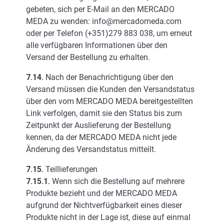
gebeten, sich per E-Mail an den MERCADO
MEDA zu wenden: info@mercadomeda.com
oder per Telefon (+351)279 883 038, um erneut
alle verfügbaren Informationen über den
Versand der Bestellung zu erhalten.
7.14.
Nach der Benachrichtigung über den
Versand müssen die Kunden den Versandstatus
über den vom MERCADO MEDA bereitgestellten
Link verfolgen, damit sie den Status bis zum
Zeitpunkt der Auslieferung der Bestellung
kennen, da der MERCADO MEDA nicht jede
Änderung des Versandstatus mitteilt.
7.15.
Teillieferungen
7.15.1.
Wenn sich die Bestellung auf mehrere
Produkte bezieht und der MERCADO MEDA
aufgrund der Nichtverfügbarkeit eines dieser
Produkte nicht in der Lage ist, diese auf einmal