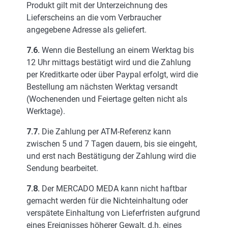
Produkt gilt mit der Unterzeichnung des
Lieferscheins an die vom Verbraucher
angegebene Adresse als geliefert.
7.6.
Wenn die Bestellung an einem Werktag bis
12 Uhr mittags bestätigt wird und die Zahlung
per Kreditkarte oder über Paypal erfolgt, wird die
Bestellung am nächsten Werktag versandt
(Wochenenden und Feiertage gelten nicht als
Werktage).
7.7.
Die Zahlung per ATM-Referenz kann
zwischen 5 und 7 Tagen dauern, bis sie eingeht,
und erst nach Bestätigung der Zahlung wird die
Sendung bearbeitet.
7.8.
Der MERCADO MEDA kann nicht haftbar
gemacht werden für die Nichteinhaltung oder
verspätete Einhaltung von Lieferfristen aufgrund
eines Ereignisses höherer Gewalt, d.h. eines