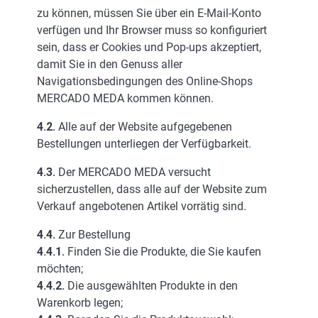
zu können, müssen Sie über ein E-Mail-Konto
verfügen und Ihr Browser muss so konfiguriert
sein, dass er Cookies und Pop-ups akzeptiert,
damit Sie in den Genuss aller
Navigationsbedingungen des Online-Shops
MERCADO MEDA kommen können.
4.2.
Alle auf der Website aufgegebenen
Bestellungen unterliegen der Verfügbarkeit.
4.3.
Der MERCADO MEDA versucht
sicherzustellen, dass alle auf der Website zum
Verkauf angebotenen Artikel vorrätig sind.
4.4.
Zur Bestellung
4.4.1.
Finden Sie die Produkte, die Sie kaufen
möchten;
4.4.2.
Die ausgewählten Produkte in den
Warenkorb legen;