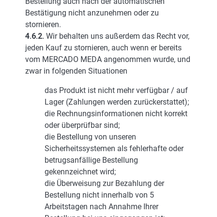
Bestellung auch nach der automatischen
Bestätigung nicht anzunehmen oder zu
stornieren.
4.6.2.
Wir behalten uns außerdem das Recht vor,
jeden Kauf zu stornieren, auch wenn er bereits
vom MERCADO MEDA angenommen wurde, und
zwar in folgenden Situationen
das Produkt ist nicht mehr verfügbar / auf
Lager (Zahlungen werden zurückerstattet);
die Rechnungsinformationen nicht korrekt
oder überprüfbar sind;
die Bestellung von unseren
Sicherheitssystemen als fehlerhafte oder
betrugsanfällige Bestellung
gekennzeichnet wird;
die Überweisung zur Bezahlung der
Bestellung nicht innerhalb von 5
Arbeitstagen nach Annahme Ihrer