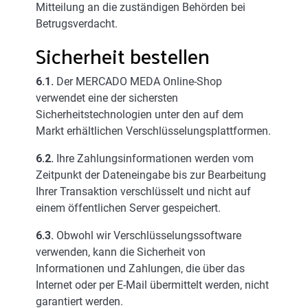
Mitteilung an die zuständigen Behörden bei
Betrugsverdacht.
Sicherheit bestellen
6.1.
Der MERCADO MEDA Online-Shop
verwendet eine der sichersten
Sicherheitstechnologien unter den auf dem
Markt erhältlichen Verschlüsselungsplattformen.
6.2.
Ihre Zahlungsinformationen werden vom
Zeitpunkt der Dateneingabe bis zur Bearbeitung
Ihrer Transaktion verschlüsselt und nicht auf
einem öffentlichen Server gespeichert.
6.3.
Obwohl wir Verschlüsselungssoftware
verwenden, kann die Sicherheit von
Informationen und Zahlungen, die über das
Internet oder per E-Mail übermittelt werden, nicht
garantiert werden.