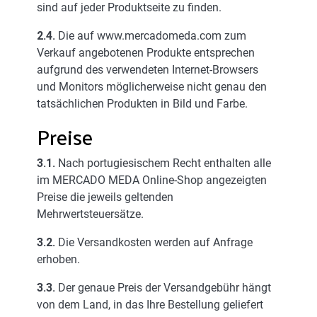
sind auf jeder Produktseite zu finden.
2.4.
Die auf www.mercadomeda.com zum
Verkauf angebotenen Produkte entsprechen
aufgrund des verwendeten Internet-Browsers
und Monitors möglicherweise nicht genau den
tatsächlichen Produkten in Bild und Farbe.
Preise
3.1.
Nach portugiesischem Recht enthalten alle
im MERCADO MEDA Online-Shop angezeigten
Preise die jeweils geltenden
Mehrwertsteuersätze.
3.2.
Die Versandkosten werden auf Anfrage
erhoben.
3.3.
Der genaue Preis der Versandgebühr hängt
von dem Land, in das Ihre Bestellung geliefert