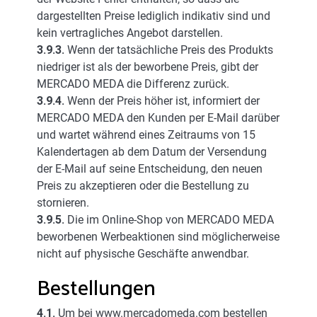
dargestellten Preise lediglich indikativ sind und
kein vertragliches Angebot darstellen.
3.9.3.
Wenn der tatsächliche Preis des Produkts
niedriger ist als der beworbene Preis, gibt der
MERCADO MEDA die Differenz zurück.
3.9.4.
Wenn der Preis höher ist, informiert der
MERCADO MEDA den Kunden per E-Mail darüber
und wartet während eines Zeitraums von 15
Kalendertagen ab dem Datum der Versendung
der E-Mail auf seine Entscheidung, den neuen
Preis zu akzeptieren oder die Bestellung zu
stornieren.
3.9.5.
Die im Online-Shop von MERCADO MEDA
beworbenen Werbeaktionen sind möglicherweise
nicht auf physische Geschäfte anwendbar.
Bestellungen
4.1.
Um bei www.mercadomeda.com bestellen