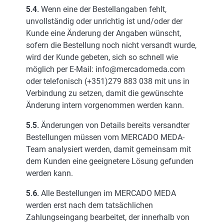
5.4.
Wenn eine der Bestellangaben fehlt,
unvollständig oder unrichtig ist und/oder der
Kunde eine Änderung der Angaben wünscht,
sofern die Bestellung noch nicht versandt wurde,
wird der Kunde gebeten, sich so schnell wie
möglich per E-Mail: info@mercadomeda.com
oder telefonisch (+351)279 883 038 mit uns in
Verbindung zu setzen, damit die gewünschte
Änderung intern vorgenommen werden kann.
5.5.
Änderungen von Details bereits versandter
Bestellungen müssen vom MERCADO MEDA-
Team analysiert werden, damit gemeinsam mit
dem Kunden eine geeignetere Lösung gefunden
werden kann.
5.6.
Alle Bestellungen im MERCADO MEDA
werden erst nach dem tatsächlichen
Zahlungseingang bearbeitet, der innerhalb von