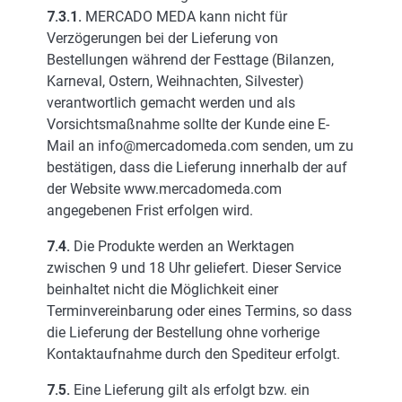
7.3.1.
MERCADO MEDA kann nicht für
Verzögerungen bei der Lieferung von
Bestellungen während der Festtage (Bilanzen,
Karneval, Ostern, Weihnachten, Silvester)
verantwortlich gemacht werden und als
Vorsichtsmaßnahme sollte der Kunde eine E-
Mail an info@mercadomeda.com senden, um zu
bestätigen, dass die Lieferung innerhalb der auf
der Website www.mercadomeda.com
angegebenen Frist erfolgen wird.
7.4.
Die Produkte werden an Werktagen
zwischen 9 und 18 Uhr geliefert. Dieser Service
beinhaltet nicht die Möglichkeit einer
Terminvereinbarung oder eines Termins, so dass
die Lieferung der Bestellung ohne vorherige
Kontaktaufnahme durch den Spediteur erfolgt.
7.5.
Eine Lieferung gilt als erfolgt bzw. ein