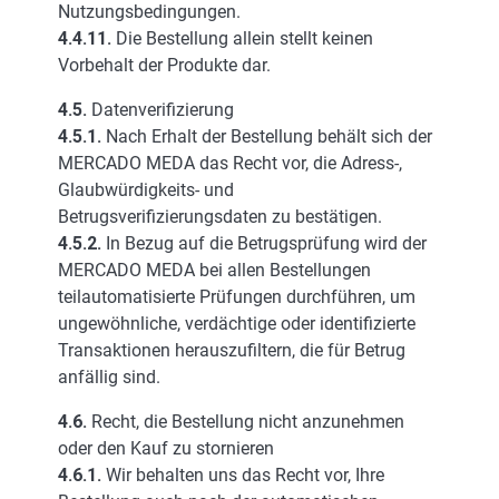
Nutzungsbedingungen.
4.4.11.
Die Bestellung allein stellt keinen
Vorbehalt der Produkte dar.
4.5.
Datenverifizierung
4.5.1.
Nach Erhalt der Bestellung behält sich der
MERCADO MEDA das Recht vor, die Adress-,
Glaubwürdigkeits- und
Betrugsverifizierungsdaten zu bestätigen.
4.5.2.
In Bezug auf die Betrugsprüfung wird der
MERCADO MEDA bei allen Bestellungen
teilautomatisierte Prüfungen durchführen, um
ungewöhnliche, verdächtige oder identifizierte
Transaktionen herauszufiltern, die für Betrug
anfällig sind.
4.6.
Recht, die Bestellung nicht anzunehmen
oder den Kauf zu stornieren
4.6.1.
Wir behalten uns das Recht vor, Ihre