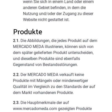
wenn Sie sich in einem Land oder einem
anderen Gebiet befinden, in dem die
Nutzung und/oder der Zugang zu dieser
Website nicht gestattet ist.
Produkte
2.1.
Die Abbildungen, die jedes Produkt auf dem
MERCADO MEDA illustrieren, können sich von
dem später gelieferten Produkt unterscheiden,
und dieselben Produkte sind ebenfalls
Gegenstand von Bestandsstörungen.
2.2.
Der MERCADO MEDA verkauft keine
Produkte mit Mängeln oder minderwertiger
Qualität im Vergleich zu den Standards der auf
dem Markt vorhandenen Produkte.
2.3.
Die Hauptmerkmale der auf
www.mercadomeda.com gezeigten Produkte