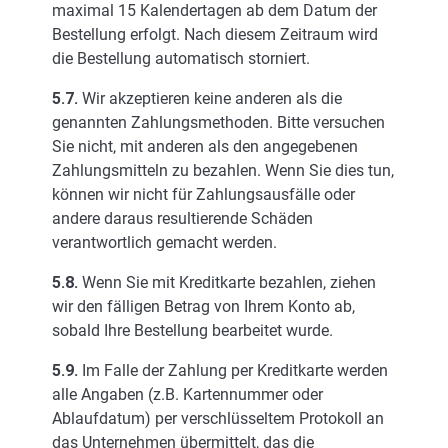
maximal 15 Kalendertagen ab dem Datum der
Bestellung erfolgt. Nach diesem Zeitraum wird
die Bestellung automatisch storniert.
5.7.
Wir akzeptieren keine anderen als die
genannten Zahlungsmethoden. Bitte versuchen
Sie nicht, mit anderen als den angegebenen
Zahlungsmitteln zu bezahlen. Wenn Sie dies tun,
können wir nicht für Zahlungsausfälle oder
andere daraus resultierende Schäden
verantwortlich gemacht werden.
5.8.
Wenn Sie mit Kreditkarte bezahlen, ziehen
wir den fälligen Betrag von Ihrem Konto ab,
sobald Ihre Bestellung bearbeitet wurde.
5.9.
Im Falle der Zahlung per Kreditkarte werden
alle Angaben (z.B. Kartennummer oder
Ablaufdatum) per verschlüsseltem Protokoll an
das Unternehmen übermittelt, das die