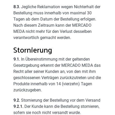
8.3.
Jegliche Reklamation wegen Nichterhalt der
Bestellung muss innerhalb von maximal 30
Tagen ab dem Datum der Bestellung erfolgen.
Nach diesem Zeitraum kann der MERCADO
MEDA nicht mehr für den Verlust desselben
verantwortlich gemacht werden.
Stornierung
9.1.
In Übereinstimmung mit der geltenden
Gesetzgebung erkennt der MERCADO MEDA das
Recht aller seiner Kunden an, von den mit ihm
geschlossenen Verträgen zurückzutreten und die
Produkte innerhalb von 14 (vierzehn) Tagen
zurückzugeben.
9.2.
Stornierung der Bestellung vor dem Versand
9.2.1.
Der Kunde kann die Bestellung stornieren,
sofern sie noch nicht versandt wurde.