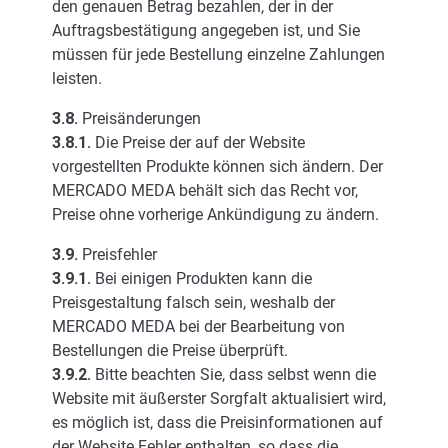
den genauen Betrag bezahlen, der in der
Auftragsbestätigung angegeben ist, und Sie
müssen für jede Bestellung einzelne Zahlungen
leisten.
3.8.
Preisänderungen
3.8.1.
Die Preise der auf der Website
vorgestellten Produkte können sich ändern. Der
MERCADO MEDA behält sich das Recht vor,
Preise ohne vorherige Ankündigung zu ändern.
3.9.
Preisfehler
3.9.1.
Bei einigen Produkten kann die
Preisgestaltung falsch sein, weshalb der
MERCADO MEDA bei der Bearbeitung von
Bestellungen die Preise überprüft.
3.9.2.
Bitte beachten Sie, dass selbst wenn die
Website mit äußerster Sorgfalt aktualisiert wird,
es möglich ist, dass die Preisinformationen auf
der Website Fehler enthalten, so dass die