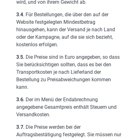
wird, und von ihrem Gewicht ab.
3.4.
Für Bestellungen, die über den auf der
Website festgelegten Mindestbetrag
hinausgehen, kann der Versand je nach Land
oder der Kampagne, auf die sie sich bezieht,
kostenlos erfolgen.
3.5.
Die Preise sind in Euro angegeben, so dass
Sie berücksichtigen sollten, dass es bei den
Transportkosten je nach Lieferland der
Bestellung zu Preisabweichungen kommen
kann.
3.6.
Der im Menü der Endabrechnung
angegebene Gesamtpreis enthält Steuern und
Versandkosten.
3.7.
Die Preise werden bei der
Auftragsbestätigung festgelegt. Sie müssen nur