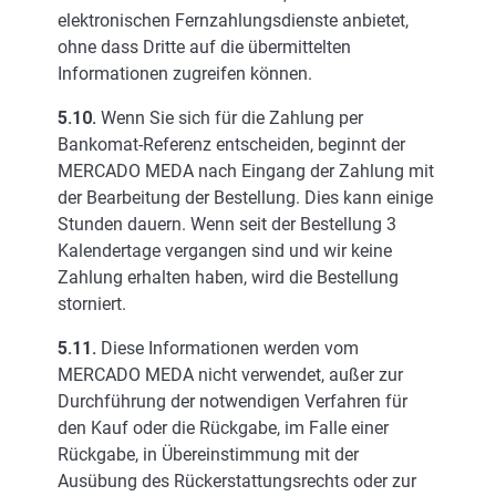
elektronischen Fernzahlungsdienste anbietet,
ohne dass Dritte auf die übermittelten
Informationen zugreifen können.
5.10.
Wenn Sie sich für die Zahlung per
Bankomat-Referenz entscheiden, beginnt der
MERCADO MEDA nach Eingang der Zahlung mit
der Bearbeitung der Bestellung. Dies kann einige
Stunden dauern. Wenn seit der Bestellung 3
Kalendertage vergangen sind und wir keine
Zahlung erhalten haben, wird die Bestellung
storniert.
5.11.
Diese Informationen werden vom
MERCADO MEDA nicht verwendet, außer zur
Durchführung der notwendigen Verfahren für
den Kauf oder die Rückgabe, im Falle einer
Rückgabe, in Übereinstimmung mit der
Ausübung des Rückerstattungsrechts oder zur