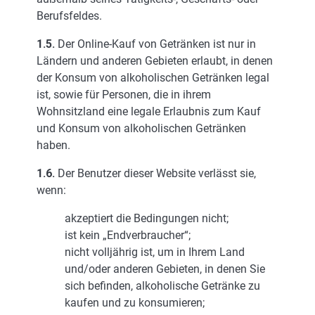
Berufsfeldes.
1.5.
Der Online-Kauf von Getränken ist nur in
Ländern und anderen Gebieten erlaubt, in denen
der Konsum von alkoholischen Getränken legal
ist, sowie für Personen, die in ihrem
Wohnsitzland eine legale Erlaubnis zum Kauf
und Konsum von alkoholischen Getränken
haben.
1.6.
Der Benutzer dieser Website verlässt sie,
wenn:
akzeptiert die Bedingungen nicht;
ist kein „Endverbraucher“;
nicht volljährig ist, um in Ihrem Land
und/oder anderen Gebieten, in denen Sie
sich befinden, alkoholische Getränke zu
kaufen und zu konsumieren;