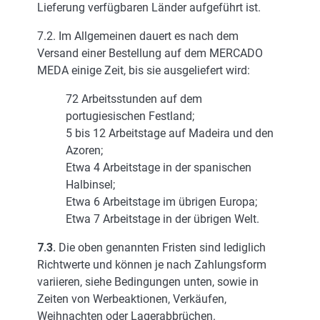
Lieferung verfügbaren Länder aufgeführt ist.
7.2. Im Allgemeinen dauert es nach dem
Versand einer Bestellung auf dem MERCADO
MEDA einige Zeit, bis sie ausgeliefert wird:
72 Arbeitsstunden auf dem
portugiesischen Festland;
5 bis 12 Arbeitstage auf Madeira und den
Azoren;
Etwa 4 Arbeitstage in der spanischen
Halbinsel;
Etwa 6 Arbeitstage im übrigen Europa;
Etwa 7 Arbeitstage in der übrigen Welt.
7.3.
Die oben genannten Fristen sind lediglich
Richtwerte und können je nach Zahlungsform
variieren, siehe Bedingungen unten, sowie in
Zeiten von Werbeaktionen, Verkäufen,
Weihnachten oder Lagerabbrüchen.