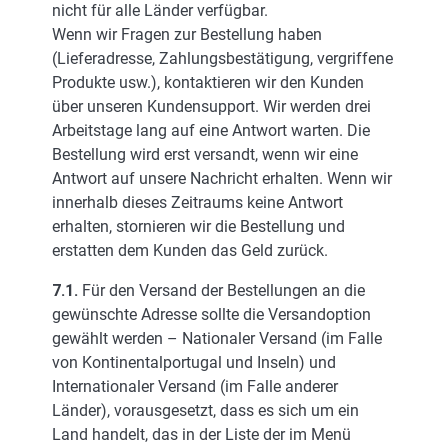
nicht für alle Länder verfügbar.
Wenn wir Fragen zur Bestellung haben
(Lieferadresse, Zahlungsbestätigung, vergriffene
Produkte usw.), kontaktieren wir den Kunden
über unseren Kundensupport. Wir werden drei
Arbeitstage lang auf eine Antwort warten. Die
Bestellung wird erst versandt, wenn wir eine
Antwort auf unsere Nachricht erhalten. Wenn wir
innerhalb dieses Zeitraums keine Antwort
erhalten, stornieren wir die Bestellung und
erstatten dem Kunden das Geld zurück.
7.1.
Für den Versand der Bestellungen an die
gewünschte Adresse sollte die Versandoption
gewählt werden – Nationaler Versand (im Falle
von Kontinentalportugal und Inseln) und
Internationaler Versand (im Falle anderer
Länder), vorausgesetzt, dass es sich um ein
Land handelt, das in der Liste der im Menü