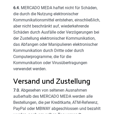
6.4.
MERCADO MEDA haftet nicht für Schäden,
die durch die Nutzung elektronischer
Kommunikationsmittel entstehen, einschließlich,
aber nicht beschränkt auf, wiederkehrende
Schäden durch Ausfälle oder Verzögerungen bei
der Zustellung elektronischer Kommunikation,
das Abfangen oder Manipulieren elektronischer
Kommunikation durch Dritte oder durch
Computerprogramme, die für die
Kommunikation oder Virusübertragungen
verwendet werden.
Versand und Zustellung
7.0.
Abgesehen von seltenen Ausnahmen
außerhalb des MERCADO MEDA werden alle
Bestellungen, die per Kreditkarte, ATM-Referenz,
PayPal oder MBWAY abgeschlossen und bezahlt