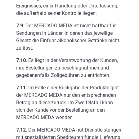
Ereignisses, einer Handlung oder Unterlassung,
die außerhalb seiner Kontrolle liegen.
7.9.
Der MERCADO MEDA ist nicht haftbar für
Sendungen in Länder, in denen das jeweilige
Gesetz die Einfuhr alkoholischer Getränke nicht
zulässt.
7.10.
Es liegt in der Verantwortung der Kunden,
ihre Bestellungen zu beschlagnahmen und
gegebenenfalls Zollgebühren zu entrichten.
7.11.
Im Falle einer Rückgabe der Produkte gibt
der MERCADO MEDA nur den entsprechenden
Betrag an diese zurück. Im Zweifelsfall kann
sich der Kunde vor der Bestellung an den
MERCADO MEDA wenden.
7.12.
Der MERCADO MEDA hat Dienstleistungen
mit spezialisierten Spediteuren für die Lieferung