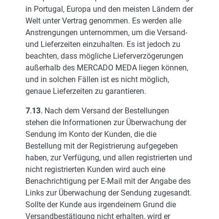
in Portugal, Europa und den meisten Ländern der
Welt unter Vertrag genommen. Es werden alle
Anstrengungen unternommen, um die Versand-
und Lieferzeiten einzuhalten. Es ist jedoch zu
beachten, dass mögliche Lieferverzögerungen
außerhalb des MERCADO MEDA liegen können,
und in solchen Fällen ist es nicht möglich,
genaue Lieferzeiten zu garantieren.
7.13.
Nach dem Versand der Bestellungen
stehen die Informationen zur Überwachung der
Sendung im Konto der Kunden, die die
Bestellung mit der Registrierung aufgegeben
haben, zur Verfügung, und allen registrierten und
nicht registrierten Kunden wird auch eine
Benachrichtigung per E-Mail mit der Angabe des
Links zur Überwachung der Sendung zugesandt.
Sollte der Kunde aus irgendeinem Grund die
Versandbestätigung nicht erhalten, wird er