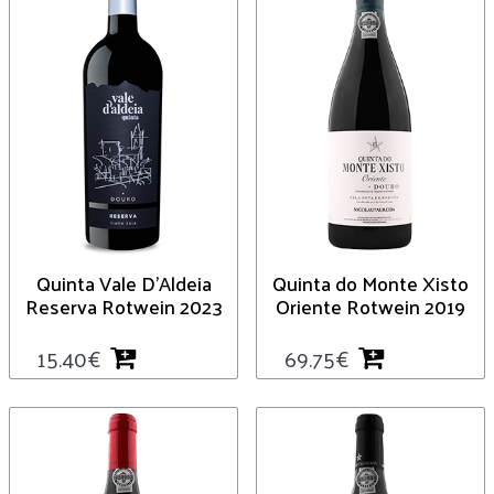
Quinta Vale D’Aldeia
Quinta do Monte Xisto
Reserva Rotwein 2023
Oriente Rotwein 2019
15.40
€
69.75
€