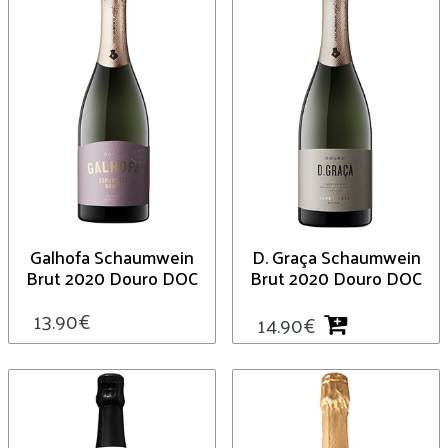
Galhofa Schaumwein
D. Graça Schaumwein
Brut 2020 Douro DOC
Brut 2020 Douro DOC
13.90
€
14.90
€