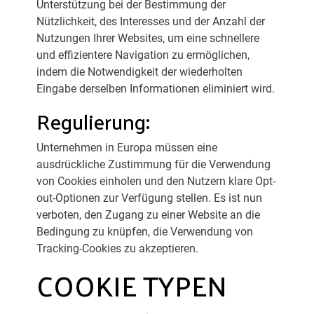
Unterstützung bei der Bestimmung der
Nützlichkeit, des Interesses und der Anzahl der
Nutzungen Ihrer Websites, um eine schnellere
und effizientere Navigation zu ermöglichen,
indem die Notwendigkeit der wiederholten
Eingabe derselben Informationen eliminiert wird.
Regulierung:
Unternehmen in Europa müssen eine
ausdrückliche Zustimmung für die Verwendung
von Cookies einholen und den Nutzern klare Opt-
out-Optionen zur Verfügung stellen. Es ist nun
verboten, den Zugang zu einer Website an die
Bedingung zu knüpfen, die Verwendung von
Tracking-Cookies zu akzeptieren.
COOKIE TYPEN