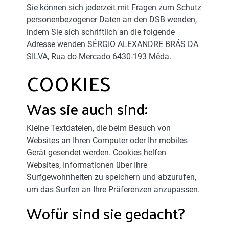
Sie können sich jederzeit mit Fragen zum Schutz
personenbezogener Daten an den DSB wenden,
indem Sie sich schriftlich an die folgende
Adresse wenden SÉRGIO ALEXANDRE BRÁS DA
SILVA, Rua do Mercado 6430-193 Mêda.
COOKIES
Was sie auch sind:
Kleine Textdateien, die beim Besuch von
Websites an Ihren Computer oder Ihr mobiles
Gerät gesendet werden. Cookies helfen
Websites, Informationen über Ihre
Surfgewohnheiten zu speichern und abzurufen,
um das Surfen an Ihre Präferenzen anzupassen.
Wofür sind sie gedacht?