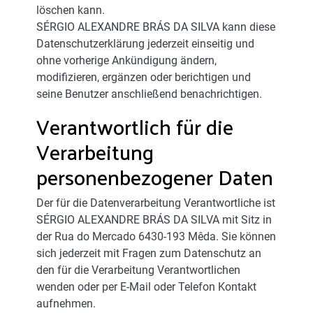
löschen kann.
SÉRGIO ALEXANDRE BRÁS DA SILVA kann diese
Datenschutzerklärung jederzeit einseitig und
ohne vorherige Ankündigung ändern,
modifizieren, ergänzen oder berichtigen und
seine Benutzer anschließend benachrichtigen.
Verantwortlich für die
Verarbeitung
personenbezogener Daten
Der für die Datenverarbeitung Verantwortliche ist
SÉRGIO ALEXANDRE BRÁS DA SILVA mit Sitz in
der Rua do Mercado 6430-193 Mêda. Sie können
sich jederzeit mit Fragen zum Datenschutz an
den für die Verarbeitung Verantwortlichen
wenden oder per E-Mail oder Telefon Kontakt
aufnehmen.