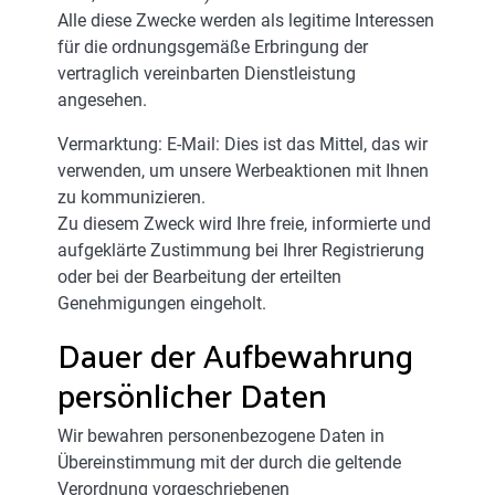
Alle diese Zwecke werden als legitime Interessen
für die ordnungsgemäße Erbringung der
vertraglich vereinbarten Dienstleistung
angesehen.
Vermarktung: E-Mail: Dies ist das Mittel, das wir
verwenden, um unsere Werbeaktionen mit Ihnen
zu kommunizieren.
Zu diesem Zweck wird Ihre freie, informierte und
aufgeklärte Zustimmung bei Ihrer Registrierung
oder bei der Bearbeitung der erteilten
Genehmigungen eingeholt.
Dauer der Aufbewahrung
persönlicher Daten
Wir bewahren personenbezogene Daten in
Übereinstimmung mit der durch die geltende
Verordnung vorgeschriebenen