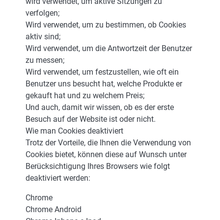
wird verwendet, um aktive Sitzungen zu
verfolgen;
Wird verwendet, um zu bestimmen, ob Cookies
aktiv sind;
Wird verwendet, um die Antwortzeit der Benutzer
zu messen;
Wird verwendet, um festzustellen, wie oft ein
Benutzer uns besucht hat, welche Produkte er
gekauft hat und zu welchem Preis;
Und auch, damit wir wissen, ob es der erste
Besuch auf der Website ist oder nicht.
Wie man Cookies deaktiviert
Trotz der Vorteile, die Ihnen die Verwendung von
Cookies bietet, können diese auf Wunsch unter
Berücksichtigung Ihres Browsers wie folgt
deaktiviert werden:
Chrome
Chrome Android