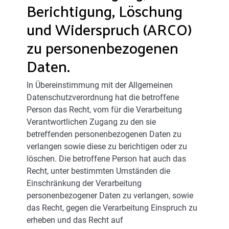
Berichtigung, Löschung
und Widerspruch (ARCO)
zu personenbezogenen
Daten.
In Übereinstimmung mit der Allgemeinen
Datenschutzverordnung hat die betroffene
Person das Recht, vom für die Verarbeitung
Verantwortlichen Zugang zu den sie
betreffenden personenbezogenen Daten zu
verlangen sowie diese zu berichtigen oder zu
löschen. Die betroffene Person hat auch das
Recht, unter bestimmten Umständen die
Einschränkung der Verarbeitung
personenbezogener Daten zu verlangen, sowie
das Recht, gegen die Verarbeitung Einspruch zu
erheben und das Recht auf