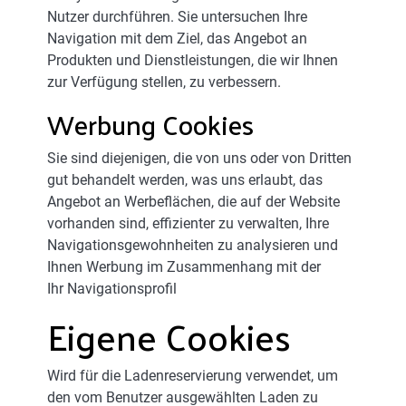
Nutzer durchführen. Sie untersuchen Ihre
Navigation mit dem Ziel, das Angebot an
Produkten und Dienstleistungen, die wir Ihnen
zur Verfügung stellen, zu verbessern.
Werbung Cookies
Sie sind diejenigen, die von uns oder von Dritten
gut behandelt werden, was uns erlaubt, das
Angebot an Werbeflächen, die auf der Website
vorhanden sind, effizienter zu verwalten, Ihre
Navigationsgewohnheiten zu analysieren und
Ihnen Werbung im Zusammenhang mit der
Ihr Navigationsprofil
Eigene Cookies
Wird für die Ladenreservierung verwendet, um
den vom Benutzer ausgewählten Laden zu