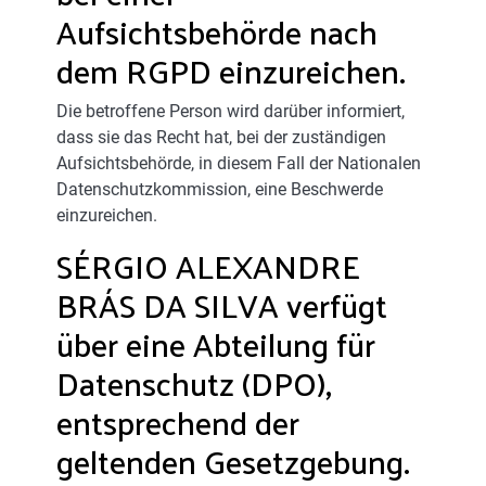
Aufsichtsbehörde nach
dem RGPD einzureichen.
Die betroffene Person wird darüber informiert,
dass sie das Recht hat, bei der zuständigen
Aufsichtsbehörde, in diesem Fall der Nationalen
Datenschutzkommission, eine Beschwerde
einzureichen.
SÉRGIO ALEXANDRE
BRÁS DA SILVA verfügt
über eine Abteilung für
Datenschutz (DPO),
entsprechend der
geltenden Gesetzgebung.