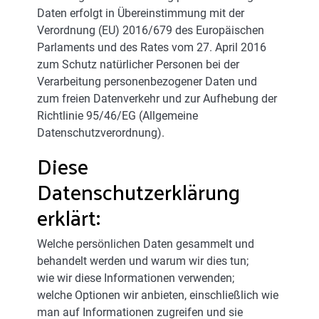
Daten erfolgt in Übereinstimmung mit der
Verordnung (EU) 2016/679 des Europäischen
Parlaments und des Rates vom 27. April 2016
zum Schutz natürlicher Personen bei der
Verarbeitung personenbezogener Daten und
zum freien Datenverkehr und zur Aufhebung der
Richtlinie 95/46/EG (Allgemeine
Datenschutzverordnung).
Diese
Datenschutzerklärung
erklärt:
Welche persönlichen Daten gesammelt und
behandelt werden und warum wir dies tun;
wie wir diese Informationen verwenden;
welche Optionen wir anbieten, einschließlich wie
man auf Informationen zugreifen und sie