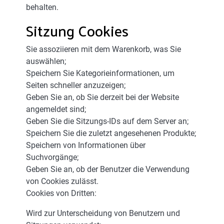
behalten.
Sitzung Cookies
Sie assoziieren mit dem Warenkorb, was Sie
auswählen;
Speichern Sie Kategorieinformationen, um
Seiten schneller anzuzeigen;
Geben Sie an, ob Sie derzeit bei der Website
angemeldet sind;
Geben Sie die Sitzungs-IDs auf dem Server an;
Speichern Sie die zuletzt angesehenen Produkte;
Speichern von Informationen über
Suchvorgänge;
Geben Sie an, ob der Benutzer die Verwendung
von Cookies zulässt.
Cookies von Dritten:
Wird zur Unterscheidung von Benutzern und