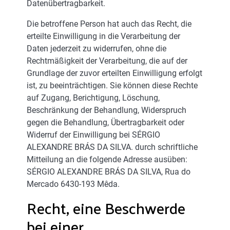
Datenübertragbarkeit.
Die betroffene Person hat auch das Recht, die
erteilte Einwilligung in die Verarbeitung der
Daten jederzeit zu widerrufen, ohne die
Rechtmäßigkeit der Verarbeitung, die auf der
Grundlage der zuvor erteilten Einwilligung erfolgt
ist, zu beeinträchtigen. Sie können diese Rechte
auf Zugang, Berichtigung, Löschung,
Beschränkung der Behandlung, Widerspruch
gegen die Behandlung, Übertragbarkeit oder
Widerruf der Einwilligung bei SÉRGIO
ALEXANDRE BRÁS DA SILVA. durch schriftliche
Mitteilung an die folgende Adresse ausüben:
SÉRGIO ALEXANDRE BRÁS DA SILVA, Rua do
Mercado 6430-193 Mêda.
Recht, eine Beschwerde
bei einer