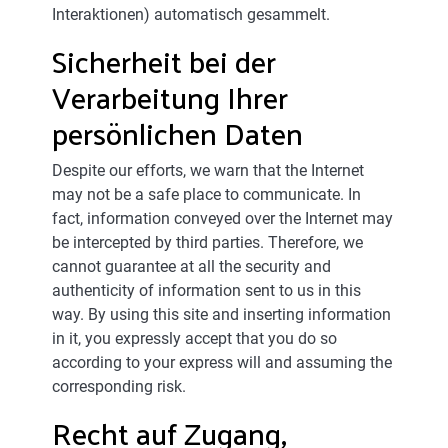
Interaktionen) automatisch gesammelt.
Sicherheit bei der
Verarbeitung Ihrer
persönlichen Daten
Despite our efforts, we warn that the Internet
may not be a safe place to communicate. In
fact, information conveyed over the Internet may
be intercepted by third parties. Therefore, we
cannot guarantee at all the security and
authenticity of information sent to us in this
way. By using this site and inserting information
in it, you expressly accept that you do so
according to your express will and assuming the
corresponding risk.
Recht auf Zugang,