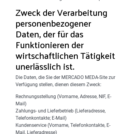
Zweck der Verarbeitung
personenbezogener
Daten, der für das
Funktionieren der
wirtschaftlichen Tätigkeit
unerlässlich ist.
Die Daten, die Sie der MERCADO MEDA-Site zur
Verfügung stellen, dienen diesem Zweck:
Rechnungsstellung (Vorname, Adresse, NIF, E-
Mail)
Zahlungs- und Lieferbetrieb (Lieferadresse,
Telefonkontakte; E-Mail)
Kundenservice (Vorname, Telefonkontakte, E-
Mail, Lieferadresse)