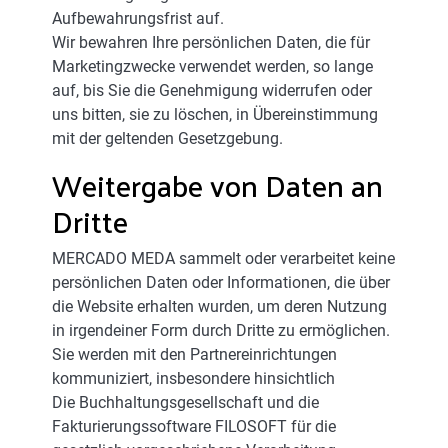
Aufbewahrungsfrist auf.
Wir bewahren Ihre persönlichen Daten, die für
Marketingzwecke verwendet werden, so lange
auf, bis Sie die Genehmigung widerrufen oder
uns bitten, sie zu löschen, in Übereinstimmung
mit der geltenden Gesetzgebung.
Weitergabe von Daten an
Dritte
MERCADO MEDA sammelt oder verarbeitet keine
persönlichen Daten oder Informationen, die über
die Website erhalten wurden, um deren Nutzung
in irgendeiner Form durch Dritte zu ermöglichen.
Sie werden mit den Partnereinrichtungen
kommuniziert, insbesondere hinsichtlich
Die Buchhaltungsgesellschaft und die
Fakturierungssoftware FILOSOFT für die