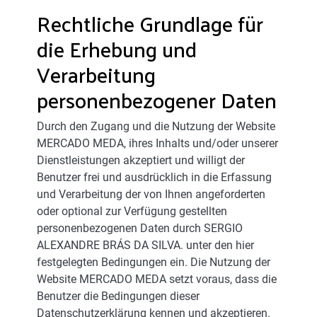
Rechtliche Grundlage für
die Erhebung und
Verarbeitung
personenbezogener Daten
Durch den Zugang und die Nutzung der Website
MERCADO MEDA, ihres Inhalts und/oder unserer
Dienstleistungen akzeptiert und willigt der
Benutzer frei und ausdrücklich in die Erfassung
und Verarbeitung der von Ihnen angeforderten
oder optional zur Verfügung gestellten
personenbezogenen Daten durch SERGIO
ALEXANDRE BRÁS DA SILVA. unter den hier
festgelegten Bedingungen ein. Die Nutzung der
Website MERCADO MEDA setzt voraus, dass die
Benutzer die Bedingungen dieser
Datenschutzerklärung kennen und akzeptieren.