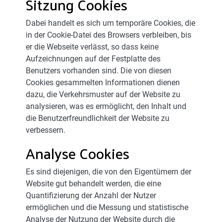
Sitzung Cookies
Dabei handelt es sich um temporäre Cookies, die
in der Cookie-Datei des Browsers verbleiben, bis
er die Webseite verlässt, so dass keine
Aufzeichnungen auf der Festplatte des
Benutzers vorhanden sind. Die von diesen
Cookies gesammelten Informationen dienen
dazu, die Verkehrsmuster auf der Website zu
analysieren, was es ermöglicht, den Inhalt und
die Benutzerfreundlichkeit der Website zu
verbessern.
Analyse Cookies
Es sind diejenigen, die von den Eigentümern der
Website gut behandelt werden, die eine
Quantifizierung der Anzahl der Nutzer
ermöglichen und die Messung und statistische
Analyse der Nutzung der Website durch die