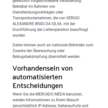
gesetzlich vorgeschriebene Verarbeitung.
Betreiber im Rahmen von
Dienstleistungsverträgen oder
Transportunternehmen, die von SÉRGIO
ALEXANDRE BRÁS DA SILVA. mit der
Durchführung der Lieferoperation beauftragt
wurden.
Daten können auch an nationale Behörden zum
Zwecke der Überwachung oder
Betrugsbekämpfung übermittelt werden.
Vorhandensein von
automatisierten
Entscheidungen
Wenn Sie die MERCADO MEDA benutzen,
werden Informationen zu Ihrem Besuch
(einschließlich IP-Adresse, Seitenaufrufe und