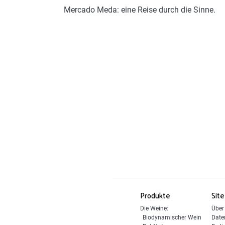
Mercado Meda: eine Reise durch die Sinne.
Produkte
Site
Die Weine:
Über
Biodynamischer Wein
Date