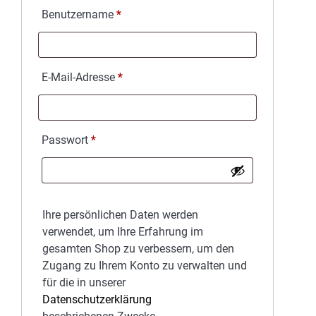
Erforderlich
Benutzername
*
Erforderlich
E-Mail-Adresse
*
Erforderlich
Passwort
*
Ihre persönlichen Daten werden
verwendet, um Ihre Erfahrung im
gesamten Shop zu verbessern, um den
Zugang zu Ihrem Konto zu verwalten und
für die in unserer
Datenschutzerklärung