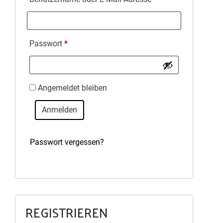
Erforderlich
Passwort
*
Angemeldet bleiben
Anmelden
Passwort vergessen?
REGISTRIEREN