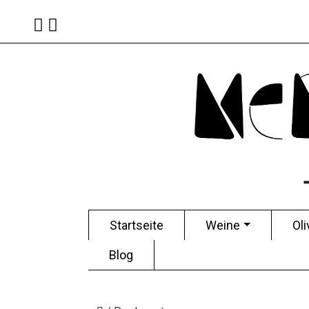
Startseite
Weine
Oli
Blog