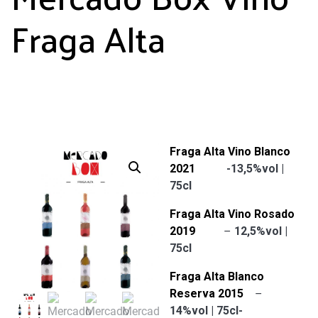
Fraga Alta
Fraga Alta Vino Blanco
2021
-13,5%vol |
75cl
Fraga Alta Vino Rosado
2019
–
12,5%vol |
75cl
Fraga Alta Blanco
Reserva 2015
–
14%vol | 75cl-