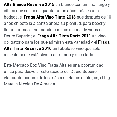
Alta Blanco Reserva 2015
un blanco con un final largo y
cítrico que se puede guardar unos años más en una
bodega, el
Fraga Alta Vino Tinto 2013
que después de 10
años en botella alcanza ahora su plenitud, para beber y
llorar por más, terminando con dos iconos de vinos del
Douro Superior, el
Fraga Alta Tinta Roriz 2011
un vino
obligatorio para los que admiran esta variedad y el
Fraga
Alta Tinto Reserva 2010
un fabuloso vino que sólo
recientemente está siendo admirado y apreciado.
Este Mercado Box Vino Fraga Alta es una oportunidad
única para desvelar este secreto del Duero Superior,
elaborado por uno de los más respetados enólogos, el Ing.
Mateus Nicolau De Almeida.