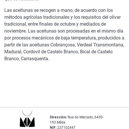
Las aceitunas se recogen a mano, de acuerdo con los
métodos agrícolas tradicionales y los requisitos del olivar
tradicional, entre finales de octubre y mediados de
noviembre. Las aceitunas son procesadas en el mismo día
por procesos mecánicos de baja temperatura, producidos a
partir de las aceitunas Cobrançosa, Verdeal Transmontana,
Madural, Cordovil de Castelo Branco, Bical de Castelo
Branco, Carrasquenta.
Dirección:
Rua do Mercado, 6430-
193 Mêda
NIF:
237102447