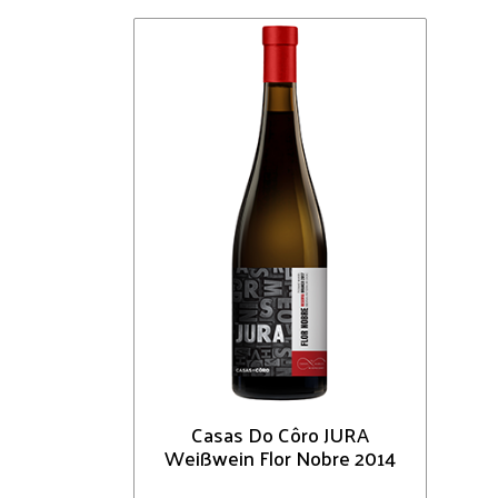
Casas Do Côro JURA
Weißwein Flor Nobre 2014