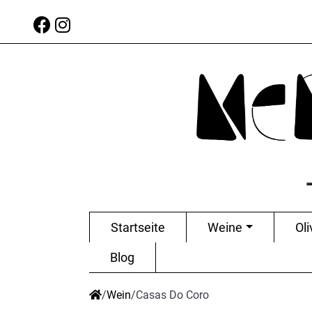
Startseite
Weine
Oli
Blog
/
Wein
/
Casas Do Coro