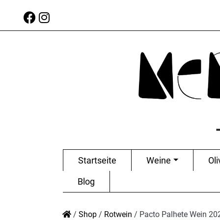
Startseite
Weine
Oli
Blog
/
Shop
/
Rotwein
/
Pacto Palhete Wein 20