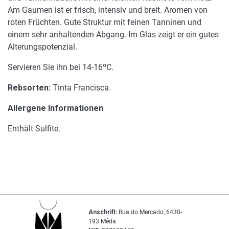
Am Gaumen ist er frisch, intensiv und breit. Aromen von
roten Früchten. Gute Struktur mit feinen Tanninen und
einem sehr anhaltenden Abgang. Im Glas zeigt er ein gutes
Alterungspotenzial.
Servieren Sie ihn bei 14-16ºC.
Rebsorten:
Tinta Francisca.
Allergene Informationen
Enthält Sulfite.
Anschrift:
Rua do Mercado, 6430-
193 Mêda