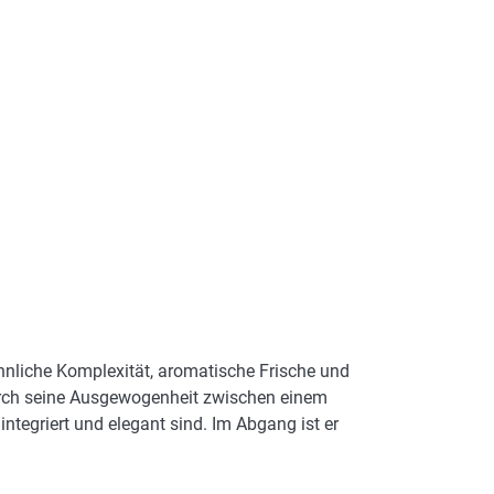
öhnliche Komplexität, aromatische Frische und
urch seine Ausgewogenheit zwischen einem
integriert und elegant sind. Im Abgang ist er