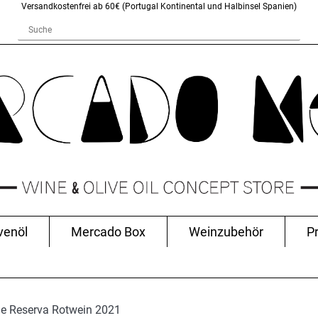
Versandkostenfrei ab 60€ (Portugal Kontinental und Halbinsel Spanien)
venöl
Mercado Box
Weinzubehör
P
e Reserva Rotwein 2021