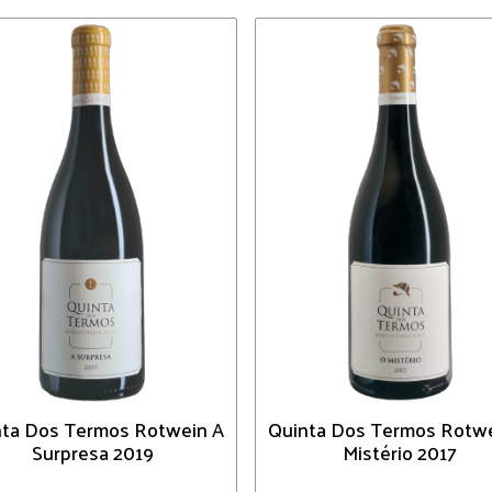
ta Dos Termos Rotwein A
Quinta Dos Termos Rotw
Surpresa 2019
Mistério 2017