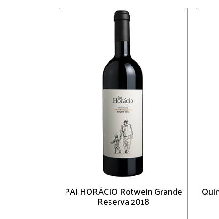
PAI HORÁCIO Rotwein Grande
Quin
Reserva 2018