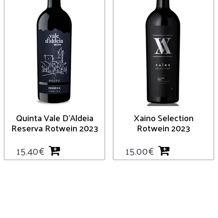
Quinta Vale D’Aldeia
Xaino Selection
Reserva Rotwein 2023
Rotwein 2023
15.40
€
15.00
€