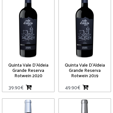
Quinta Vale D’Aldeia
Quinta Vale D’Aldeia
Grande Reserva
Grande Reserva
Rotwein 2020
Rotwein 2019
39.90
€
49.90
€