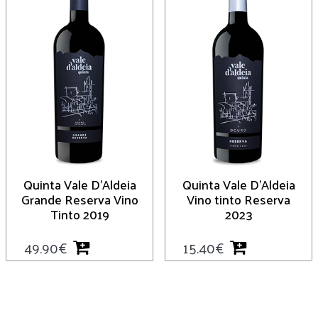
Quinta Vale D’Aldeia
Quinta Vale D’Aldeia
Grande Reserva Vino
Vino tinto Reserva
Tinto 2019
2023
49.90
€
15.40
€