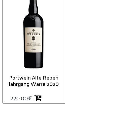
Portwein Alte Reben
Jahrgang Warre 2020
220.00
€