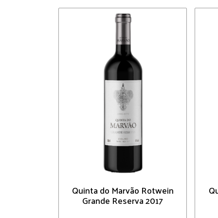
Quinta do Marvão Rotwein
Qu
Grande Reserva 2017