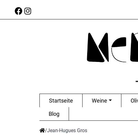
Startseite
Weine
Oli
Blog
/
Jean-Hugues Gros