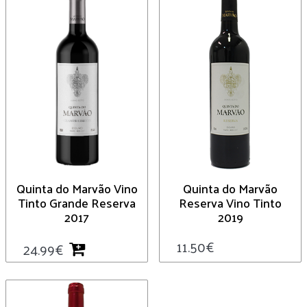
Quinta do Marvão Vino
Quinta do Marvão
Tinto Grande Reserva
Reserva Vino Tinto
2017
2019
11.50
€
24.99
€