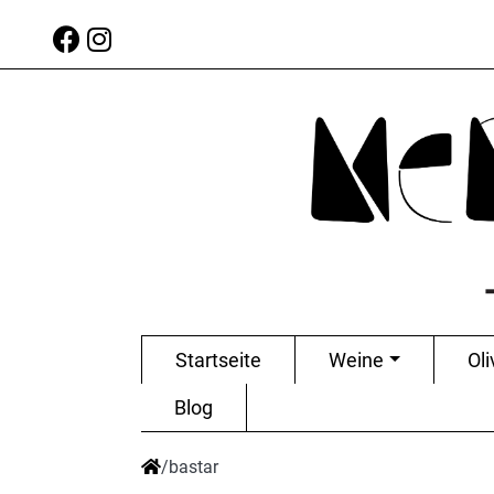
Startseite
Weine
Oli
Blog
/
bastar