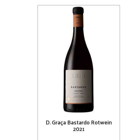
D. Graça Bastardo Rotwein
2021