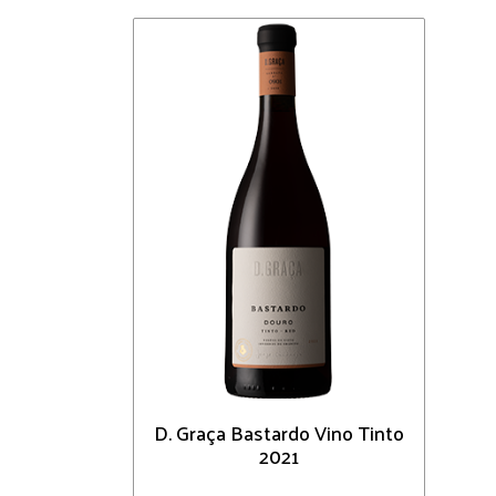
D. Graça Bastardo Vino Tinto
2021