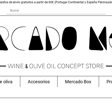
Gastos de envío gratuitos a partir de 60€ (Portugal Continental y España Peninsular
e oliva
Accesorios
Mercado Box
Pr