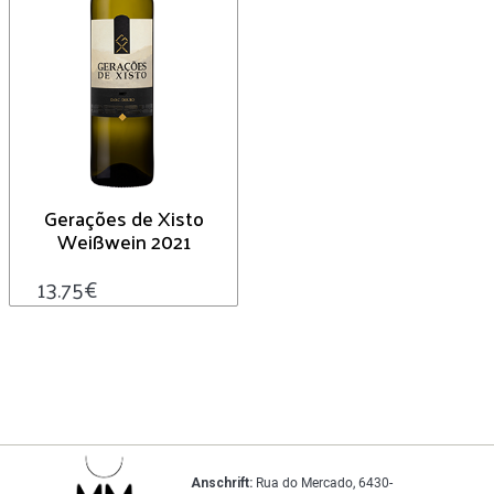
Gerações de Xisto
Weißwein 2021
13.75
€
Anschrift:
Rua do Mercado, 6430-