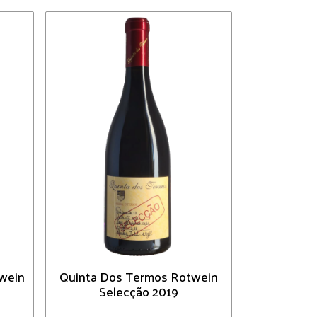
wein
Quinta Dos Termos Rotwein
Selecção 2019