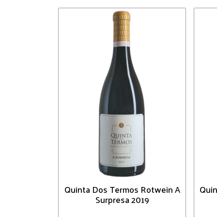
Quinta Dos Termos Rotwein A
Quin
Surpresa 2019