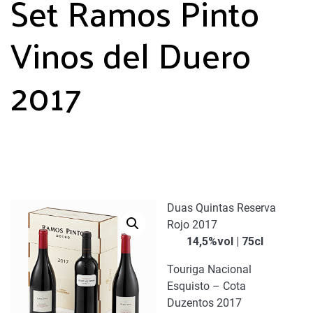
Set Ramos Pinto
Vinos del Duero
2017
Duas Quintas Reserva
Rojo 2017
14,5%vol | 75cl
Touriga Nacional
Esquisto – Cota
Duzentos 2017