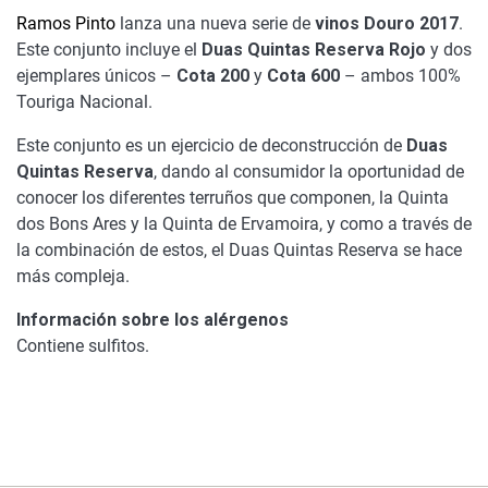
Ramos Pinto
lanza una nueva serie de
vinos Douro 2017
.
Este conjunto incluye el
Duas Quintas Reserva Rojo
y dos
ejemplares únicos –
Cota 200
y
Cota 600
– ambos 100%
Touriga Nacional.
Este conjunto es un ejercicio de deconstrucción de
Duas
Quintas Reserva
, dando al consumidor la oportunidad de
conocer los diferentes terruños que componen, la Quinta
dos Bons Ares y la Quinta de Ervamoira, y como a través de
la combinación de estos, el Duas Quintas Reserva se hace
más compleja.
Información sobre los alérgenos
Contiene sulfitos.