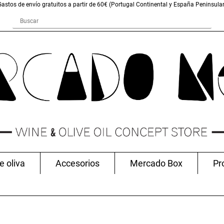
Gastos de envío gratuitos a partir de 60€ (Portugal Continental y España Peninsular
e oliva
Accesorios
Mercado Box
Pr