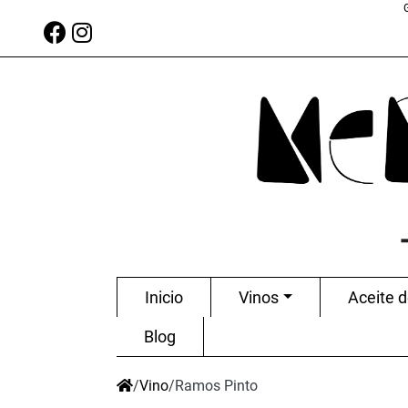
Inicio
Vinos
Aceite d
Blog
/
Vino
/
Ramos Pinto