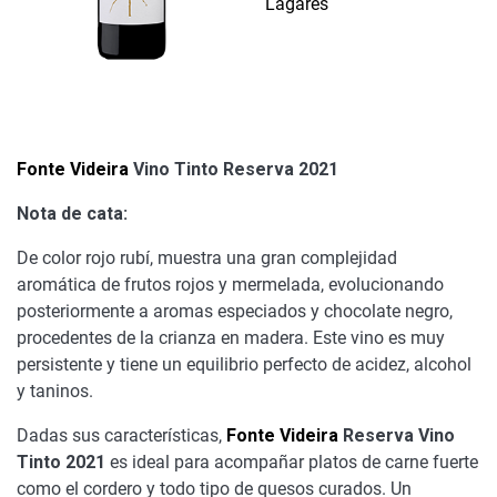
Lagares
Fonte Videira
Vino Tinto Reserva 2021
Nota de cata:
De color rojo rubí, muestra una gran complejidad
aromática de frutos rojos y mermelada, evolucionando
posteriormente a aromas especiados y chocolate negro,
procedentes de la crianza en madera. Este vino es muy
persistente y tiene un equilibrio perfecto de acidez, alcohol
y taninos.
Dadas sus características,
Fonte Videira
Reserva Vino
Tinto 2021
es ideal para acompañar platos de carne fuerte
como el cordero y todo tipo de quesos curados. Un