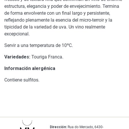
estructura, elegancia y poder de envejecimiento. Termina
de forma envolvente con un final largo y persistente,
reflejando plenamente la esencia del micro-terroir y la
tipicidad de la variedad de uva. Un vino realmente
excepcional.
Servir a una temperatura de 10ºC.
Variedades:
Touriga Franca.
Información alergénica
Contiene sulfitos.
Dirección:
Rua do Mercado, 6430-