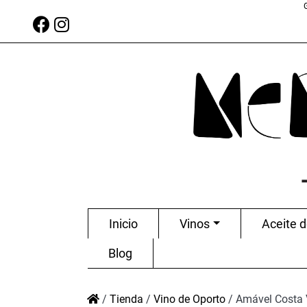
Inicio
Vinos
Aceite d
Blog
/
Tienda
/
Vino de Oporto
/
Amável Costa 