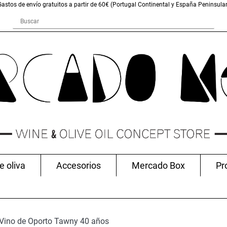
Gastos de envío gratuitos a partir de 60€ (Portugal Continental y España Peninsular
e oliva
Accesorios
Mercado Box
Pr
Vino de Oporto Tawny 40 años