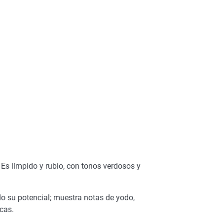
 Es límpido y rubio, con tonos verdosos y
o su potencial; muestra notas de yodo,
cas.