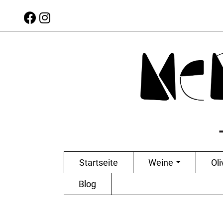
Startseite
Weine
Oli
Blog