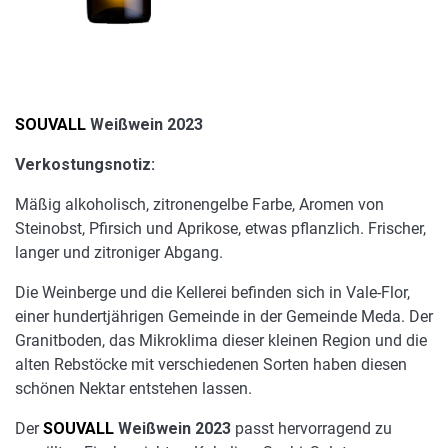
SOUVALL
Weißwein 2023
Verkostungsnotiz:
Mäßig alkoholisch, zitronengelbe Farbe, Aromen von
Steinobst, Pfirsich und Aprikose, etwas pflanzlich. Frischer,
langer und zitroniger Abgang.
Die Weinberge und die Kellerei befinden sich in Vale-Flor,
einer hundertjährigen Gemeinde in der Gemeinde Meda. Der
Granitboden, das Mikroklima dieser kleinen Region und die
alten Rebstöcke mit verschiedenen Sorten haben diesen
schönen Nektar entstehen lassen.
Der
SOUVALL
Weißwein 2023
passt hervorragend zu