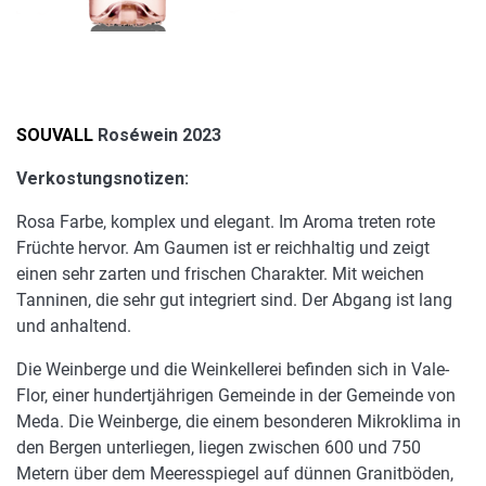
SOUVALL
Roséwein 2023
Verkostungsnotizen:
Rosa Farbe, komplex und elegant. Im Aroma treten rote
Früchte hervor. Am Gaumen ist er reichhaltig und zeigt
einen sehr zarten und frischen Charakter. Mit weichen
Tanninen, die sehr gut integriert sind. Der Abgang ist lang
und anhaltend.
Die Weinberge und die Weinkellerei befinden sich in Vale-
Flor, einer hundertjährigen Gemeinde in der Gemeinde von
Meda. Die Weinberge, die einem besonderen Mikroklima in
den Bergen unterliegen, liegen zwischen 600 und 750
Metern über dem Meeresspiegel auf dünnen Granitböden,