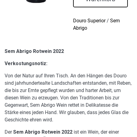
Menge
Douro Superior
/
Sem
Abrigo
Sem Abrigo Rotwein 2022
Verkostungsnotiz:
Von der Natur auf Ihren Tisch. An den Hängen des Douro
sind jahrhundertealte Landschaften entstanden, mit Reben,
die bis zur Ernte gepflegt wurden und harter Arbeit, um
diesen Wein zu erzeugen. Von den Traditionen bis zur
Gegenwart, Sem Abrigo Wein rettet in Delikatesse die
Stärke eines jeden Hand. Wir glauben, dass jedes Glas die
Geschichte ehren wird.
Der
Sem Abrigo Rotwein 2022
ist ein Wein, der einer