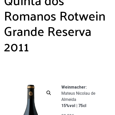
Romanos Rotwein
Grande Reserva
2011
Weinmacher
:
Mateus Nicolau de
Almeida
15%vol | 75cl