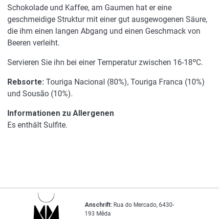
Schokolade und Kaffee, am Gaumen hat er eine
geschmeidige Struktur mit einer gut ausgewogenen Säure,
die ihm einen langen Abgang und einen Geschmack von
Beeren verleiht.
Servieren Sie ihn bei einer Temperatur zwischen 16-18ºC.
Rebsorte:
Touriga Nacional (80%), Touriga Franca (10%)
und Sousão (10%).
Informationen zu Allergenen
Es enthält Sulfite.
Anschrift:
Rua do Mercado, 6430-
193 Mêda