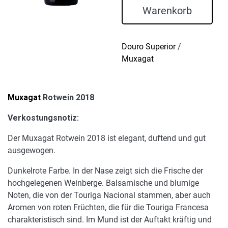
Menge
Warenkorb
Douro Superior
/
Muxagat
Muxagat
Rotwein 2018
Verkostungsnotiz:
Der Muxagat Rotwein 2018 ist elegant, duftend und gut
ausgewogen.
Dunkelrote Farbe. In der Nase zeigt sich die Frische der
hochgelegenen Weinberge. Balsamische und blumige
Noten, die von der Touriga Nacional stammen, aber auch
Aromen von roten Früchten, die für die Touriga Francesa
charakteristisch sind. Im Mund ist der Auftakt kräftig und