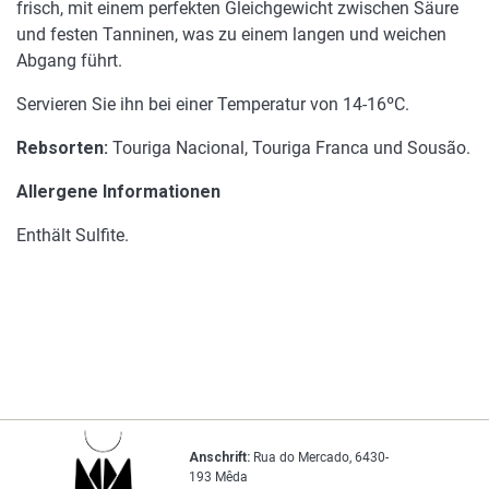
frisch, mit einem perfekten Gleichgewicht zwischen Säure
und festen Tanninen, was zu einem langen und weichen
Abgang führt.
Servieren Sie ihn bei einer Temperatur von 14-16ºC.
Rebsorten:
Touriga Nacional, Touriga Franca und Sousão.
Allergene Informationen
Enthält Sulfite.
Anschrift:
Rua do Mercado, 6430-
193 Mêda