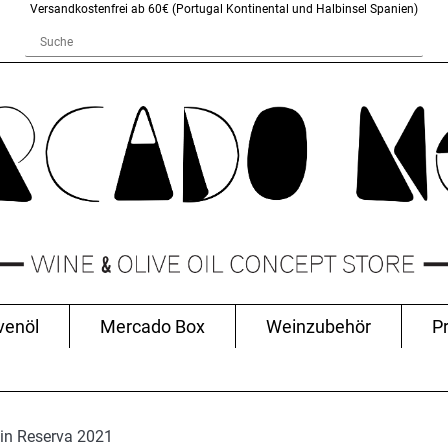
Versandkostenfrei ab 60€ (Portugal Kontinental und Halbinsel Spanien)
venöl
Mercado Box
Weinzubehör
P
in Reserva 2021