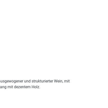
ausgewogener und strukturierter Wein, mit
bgang mit dezentem Holz.