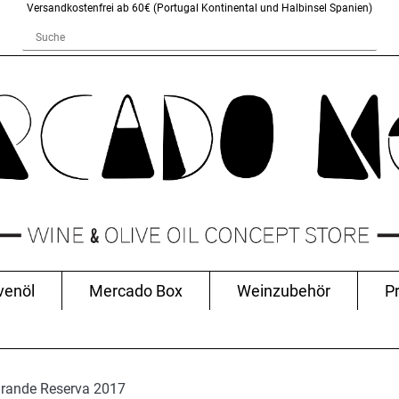
Versandkostenfrei ab 60€ (Portugal Kontinental und Halbinsel Spanien)
venöl
Mercado Box
Weinzubehör
P
rande Reserva 2017