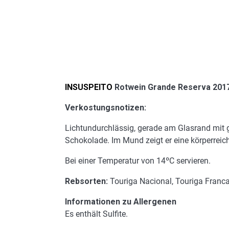
INSUSPEITO
Rotwein Grande Reserva 201
Verkostungsnotizen:
Lichtundurchlässig, gerade am Glasrand mit
Schokolade. Im Mund zeigt er eine körperreic
Bei einer Temperatur von 14ºC servieren.
Rebsorten:
Touriga Nacional, Touriga Franca
Informationen zu Allergenen
Es enthält Sulfite.