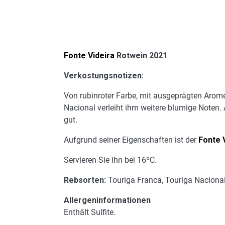
Fonte Videira
Rotwein 2021
Verkostungsnotizen:
Von rubinroter Farbe, mit ausgeprägten Arom
Nacional verleiht ihm weitere blumige Noten. 
gut.
Aufgrund seiner Eigenschaften ist der
Fonte 
Servieren Sie ihn bei 16ºC.
Rebsorten:
Touriga Franca, Touriga Nacional
Allergeninformationen
Enthält Sulfite.