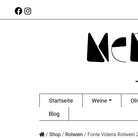
Startseite
Weine
Oli
Blog
/
Shop
/
Rotwein
/
Fonte Videira Rotwein