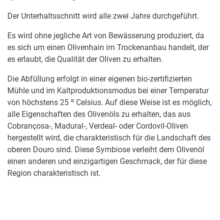
Der Unterhaltsschnitt wird alle zwei Jahre durchgeführt.
Es wird ohne jegliche Art von Bewässerung produziert, da
es sich um einen Olivenhain im Trockenanbau handelt, der
es erlaubt, die Qualität der Oliven zu erhalten.
Die Abfüllung erfolgt in einer eigenen bio-zertifizierten
Mühle und im Kaltproduktionsmodus bei einer Temperatur
von höchstens 25 º Celsius. Auf diese Weise ist es möglich,
alle Eigenschaften des Olivenöls zu erhalten, das aus
Cobrançosa-, Madural-, Verdeal- oder Cordovil-Oliven
hergestellt wird, die charakteristisch für die Landschaft des
oberen Douro sind. Diese Symbiose verleiht dem Olivenöl
einen anderen und einzigartigen Geschmack, der für diese
Region charakteristisch ist.